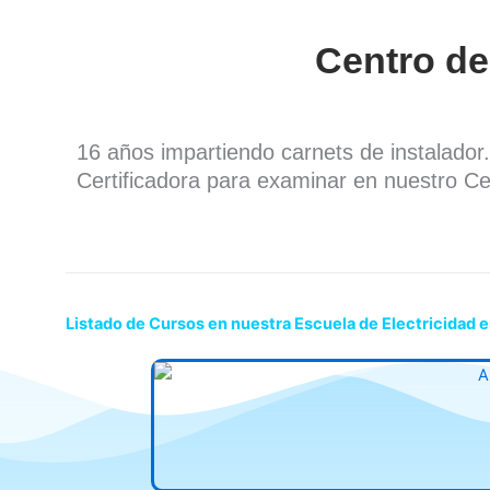
Centro de
16 años impartiendo carnets de instalado
Certificadora para examinar en nuestro Ce
Listado de Cursos en nuestra Escuela de Electricidad