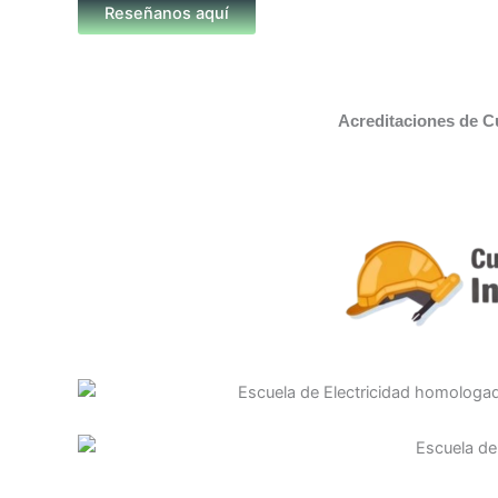
Reseñanos aquí
Acreditaciones de C