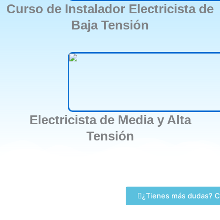
Curso de Instalador Electricista de
Baja Tensión
Electricista de Media y Alta
Tensión
¿Tienes más dudas? C