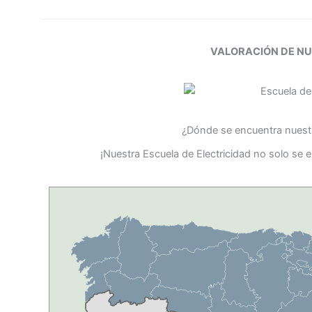
VALORACIÓN DE N
¿Dónde se encuentra nuestr
¡Nuestra Escuela de Electricidad no solo se