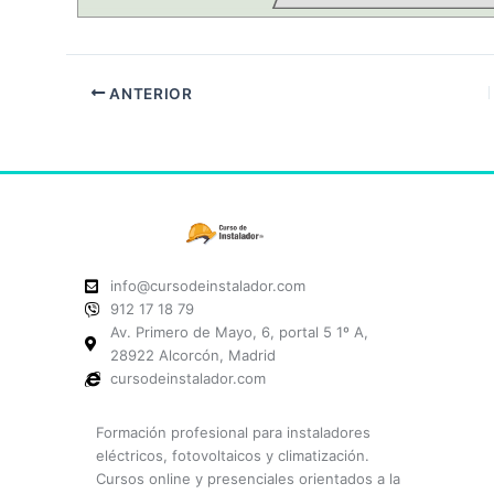
ANTERIOR
info@cursodeinstalador.com
912 17 18 79
Av. Primero de Mayo, 6, portal 5 1º A,
28922 Alcorcón, Madrid
cursodeinstalador.com
Formación profesional para instaladores
eléctricos, fotovoltaicos y climatización.
Cursos online y presenciales orientados a la