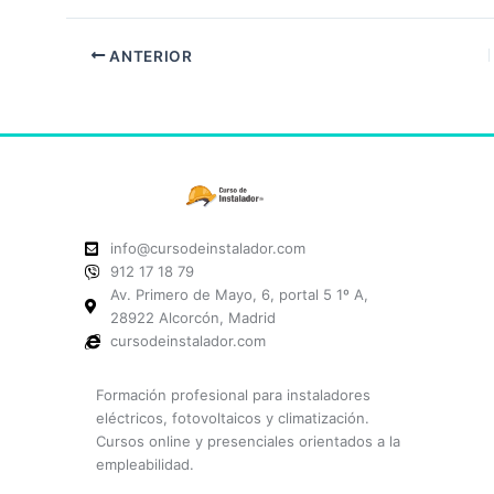
ANTERIOR
info@cursodeinstalador.com
912 17 18 79
Av. Primero de Mayo, 6, portal 5 1º A,
28922 Alcorcón, Madrid
cursodeinstalador.com
Formación profesional para instaladores
eléctricos, fotovoltaicos y climatización.
Cursos online y presenciales orientados a la
empleabilidad.