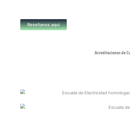
Reseñanos aquí
Acreditaciones de C