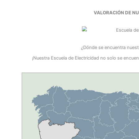
VALORACIÓN DE N
¿Dónde se encuentra nuestr
¡Nuestra Escuela de Electricidad no solo se encuen