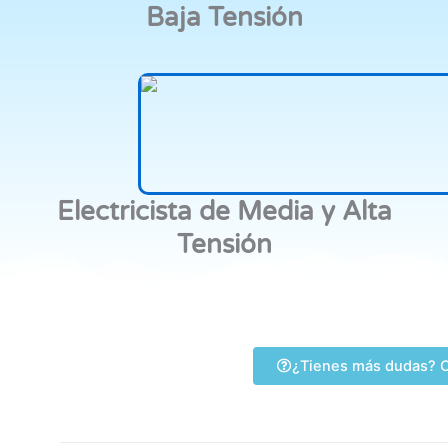
Baja Tensión
Electricista de Media y Alta
Tensión
¿Tienes más dudas? C