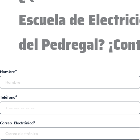
Escuela de Electri
del Pedregal? ¡Con
Nombre*
Teléfono*
Correo Electrónico*