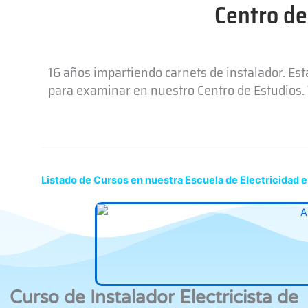
Centro de
16 años impartiendo carnets de instalador. Es
para examinar en nuestro Centro de Estudios. T
Listado de Cursos en nuestra Escuela de Electricidad 
Curso de Instalador Electricista de