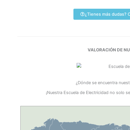
¿Tienes más dudas? C
VALORACIÓN DE N
¿Dónde se encuentra nuestr
¡Nuestra Escuela de Electricidad no solo s