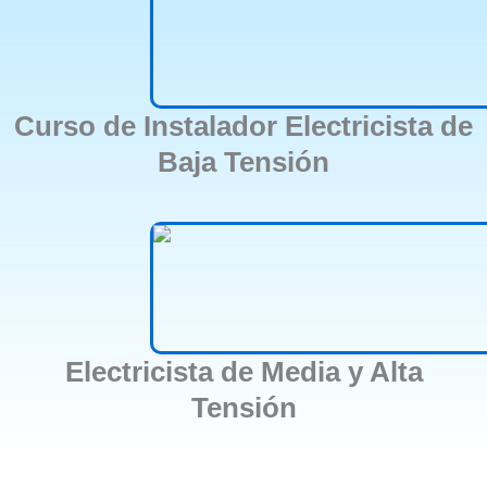
Curso de Instalador Electricista de
Baja Tensión
Electricista de Media y Alta
Tensión