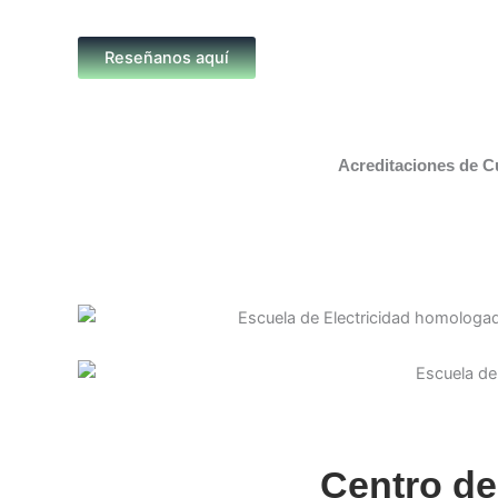
Reseñanos aquí
Acreditaciones de C
Centro de