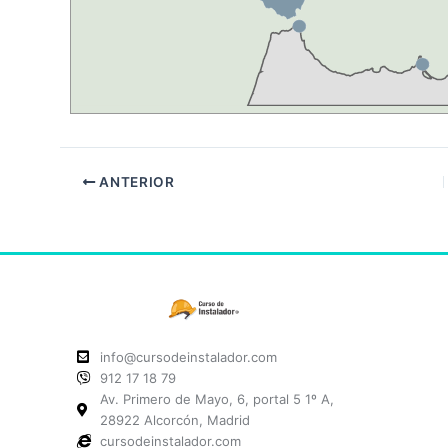
ANTERIOR
info@cursodeinstalador.com
912 17 18 79
Av. Primero de Mayo, 6, portal 5 1º A,
28922 Alcorcón, Madrid
cursodeinstalador.com