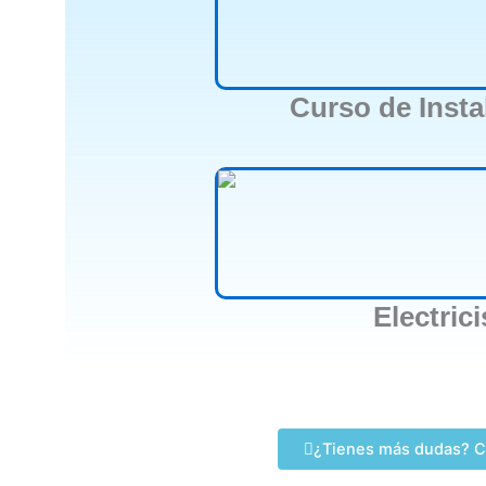
Curso de Insta
Electric
¿Tienes más dudas? C