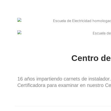
Centro de
16 años impartiendo carnets de instalado
Certificadora para examinar en nuestro Ce