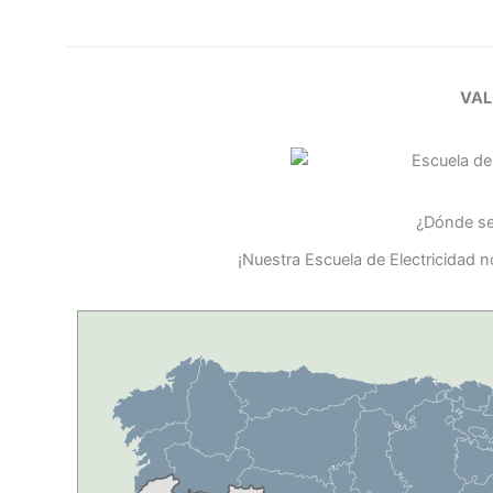
VAL
¿Dónde se 
¡Nuestra Escuela de Electricidad 