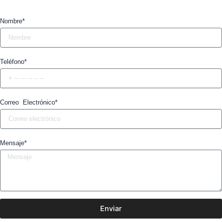
Nombre*
Teléfono*
Correo Electrónico*
Mensaje*
Enviar