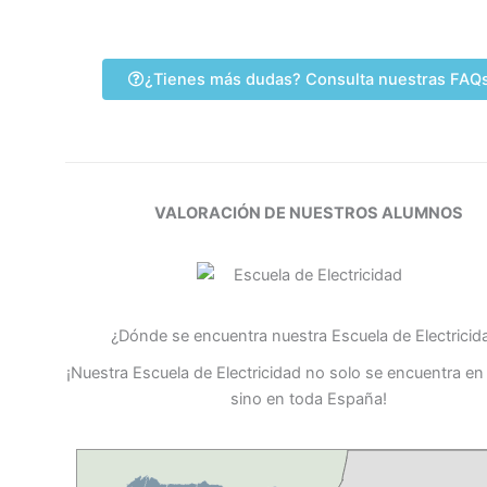
¿Tienes más dudas? Consulta nuestras FAQ
VALORACIÓN DE NUESTROS ALUMNOS
¿Dónde se encuentra nuestra Escuela de Electricid
¡Nuestra Escuela de Electricidad no solo se encuentra en
sino en toda España!