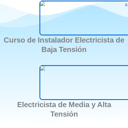
Curso de Instalador Electricista de
Baja Tensión
Electricista de Media y Alta
Tensión