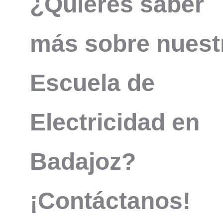
¿Quieres saber
más sobre nuest
Escuela de
Electricidad en
Badajoz?
¡Contáctanos!