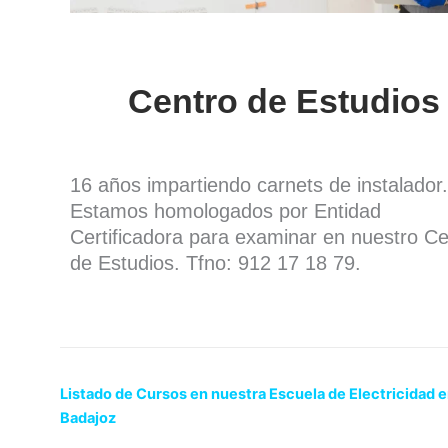
Centro de Estudios
16 años impartiendo carnets de instalador.
Estamos homologados por Entidad
Certificadora para examinar en nuestro Ce
de Estudios. Tfno: 912 17 18 79.
Listado de Cursos en nuestra Escuela de Electricidad 
Badajoz