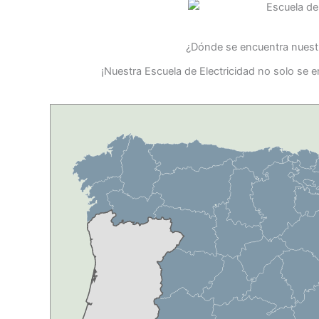
¿Dónde se encuentra nuestr
¡Nuestra Escuela de Electricidad no solo se e