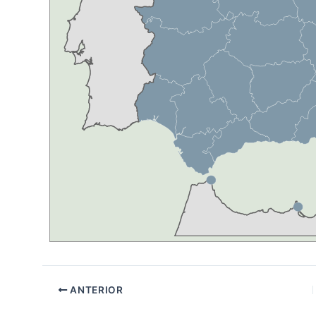
ANTERIOR