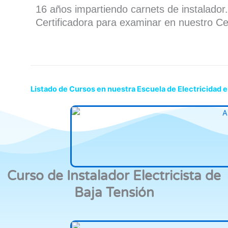
16 años impartiendo carnets de instalado
Certificadora para examinar en nuestro Ce
Listado de Cursos en nuestra Escuela de Electricidad e
Curso de Instalador Electricista de
Baja Tensión