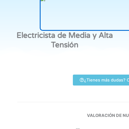
Electricista de Media y Alta
Tensión
¿Tienes más dudas? C
VALORACIÓN DE N