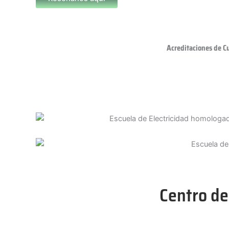
Acreditaciones de C
Centro de