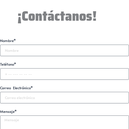
¡Contáctanos!
Nombre*
Teléfono*
Correo Electrónico*
Mensaje*