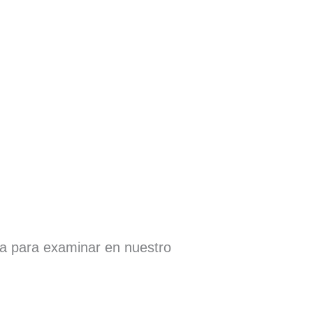
ra para examinar en nuestro