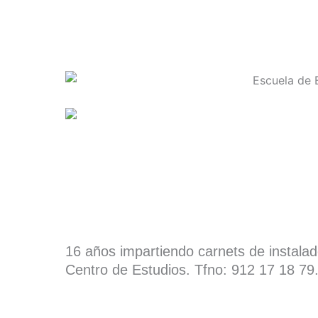
16 años impartiendo carnets de instala
Centro de Estudios. Tfno: 912 17 18 79