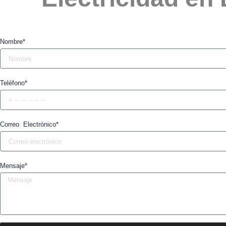
Nombre*
Teléfono*
Correo Electrónico*
Mensaje*