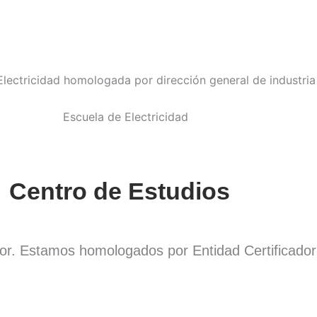
Centro de Estudios
dor. Estamos homologados por Entidad Certificado
.