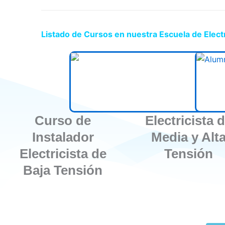
Listado de Cursos en nuestra Escuela de Elect
Curso de
Electricista 
Instalador
Media y Alt
Electricista de
Tensión
Baja Tensión