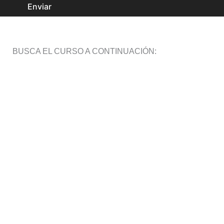
Enviar
BUSCA EL CURSO A CONTINUACIÓN: