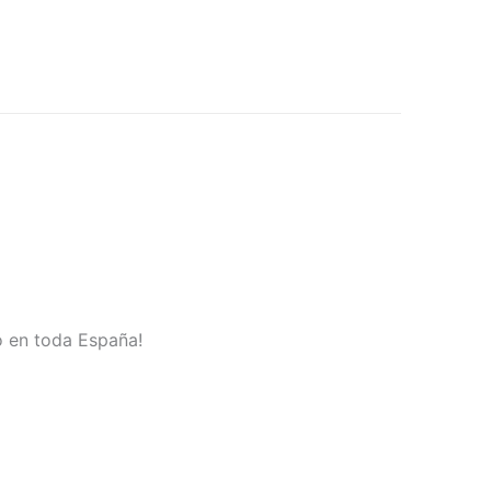
o en toda España!