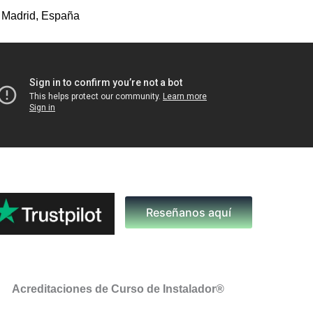
 Madrid, España
Reseñanos aquí
Acreditaciones de Curso de Instalador®