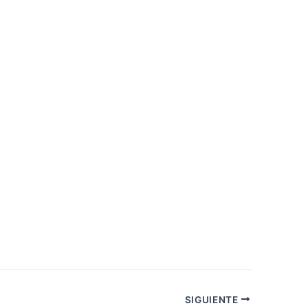
SIGUIENTE