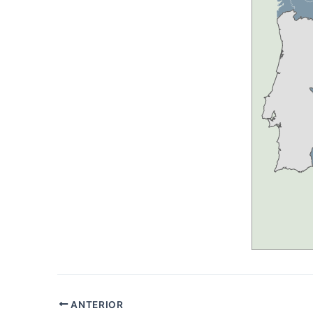
ANTERIOR