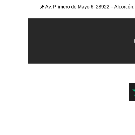
🖈 Av. Primero de Mayo 6,
28922 – Alcorcón,