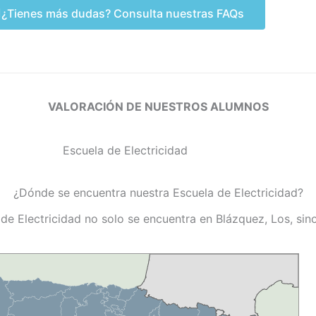
¿Tienes más dudas? Consulta nuestras FAQs
VALORACIÓN DE NUESTROS ALUMNOS
¿Dónde se encuentra nuestra Escuela de Electricidad?
 de Electricidad no solo se encuentra en Blázquez, Los, sin