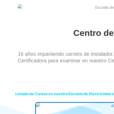
Centro de
16 años impartiendo carnets de instalado
Certificadora para examinar en nuestro Ce
Listado de Cursos en nuestra Escuela de Electricidad