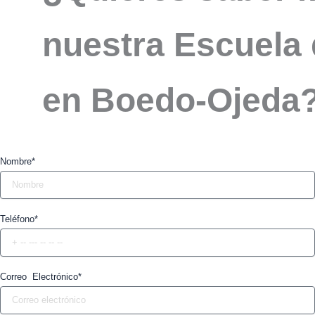
nuestra Escuela 
en Boedo-Ojeda?
Nombre*
Teléfono*
Correo Electrónico*