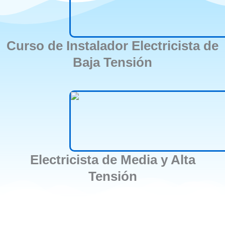
Curso de Instalador Electricista de
Baja Tensión
Electricista de Media y Alta
Tensión