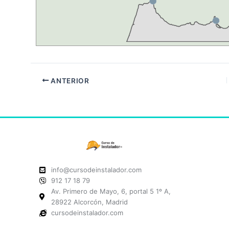
ANTERIOR
info@cursodeinstalador.com
912 17 18 79
Av. Primero de Mayo, 6, portal 5 1º A,
28922 Alcorcón, Madrid
cursodeinstalador.com