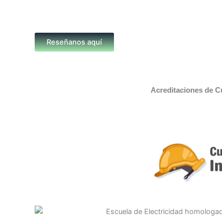
Reseñanos aquí
Acreditaciones de C