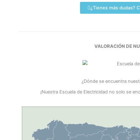
¿Tienes más dudas? C
VALORACIÓN DE N
¿Dónde se encuentra nuestr
¡Nuestra Escuela de Electricidad no solo se e