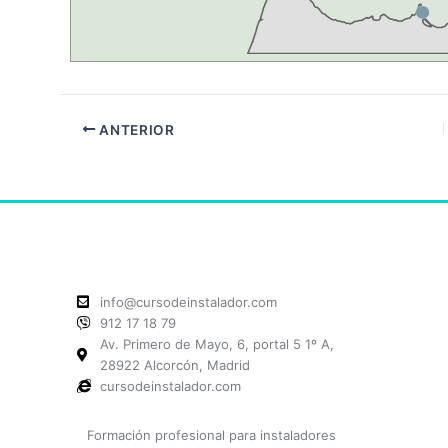
ANTERIOR
info@cursodeinstalador.com
912 17 18 79
Av. Primero de Mayo, 6, portal 5 1º A,
28922 Alcorcón, Madrid
cursodeinstalador.com
Formación profesional para instaladores