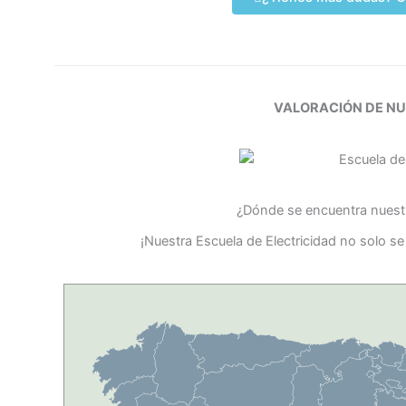
VALORACIÓN DE N
¿Dónde se encuentra nuestr
¡Nuestra Escuela de Electricidad no solo s