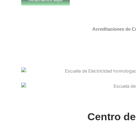
Acreditaciones de C
Centro de