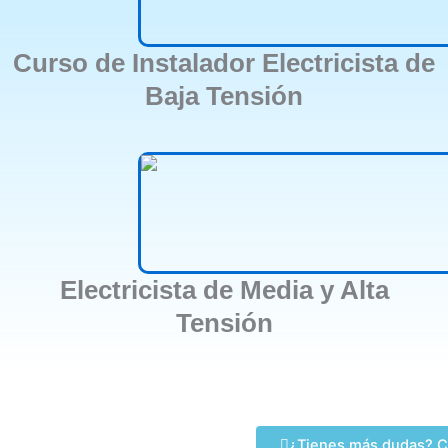
Curso de Instalador Electricista de
Baja Tensión
Electricista de Media y Alta
Tensión
¿Tienes más dudas? C