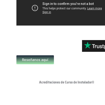
Reseñanos aquí
Acreditaciones de Curso de Instalador®