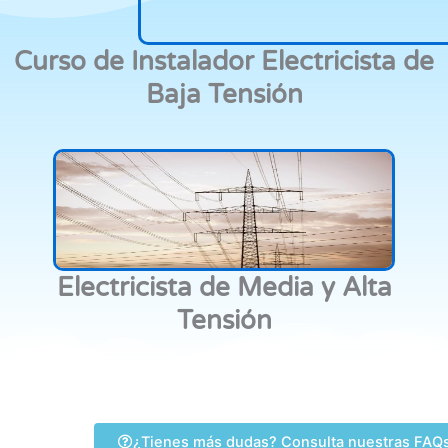
Curso de Instalador Electricista de
Baja Tensión
Electricista de Media y Alta
Tensión
¿Tienes más dudas? Consulta nuestras FAQ