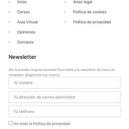
Inicio
Aviso legal
Cursos
Política de cookies
Aula Virtual
Política de privacidad
Opiniones
Contacto
Newsletter
¡No te pierdas ninguna novedad! Suscríbete a la newsletter de Curso de
Instalador. ¡Regístrate hoy mismo!
Name
Email
Telefono
Privacidad
He leído la Política de privacidad.