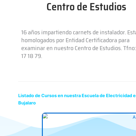
Centro de Estudios
16 años impartiendo carnets de instalador. Es
homologados por Entidad Certificadora para
examinar en nuestro Centro de Estudios. Tfno:
17 18 79.
Listado de Cursos en nuestra Escuela de Electricidad 
Bujalaro