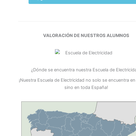
VALORACIÓN DE NUESTROS ALUMNOS
¿Dónde se encuentra nuestra Escuela de Electricid
¡Nuestra Escuela de Electricidad no solo se encuentra en 
sino en toda España!