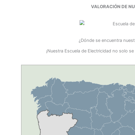
VALORACIÓN DE N
¿Dónde se encuentra nuestr
¡Nuestra Escuela de Electricidad no solo s