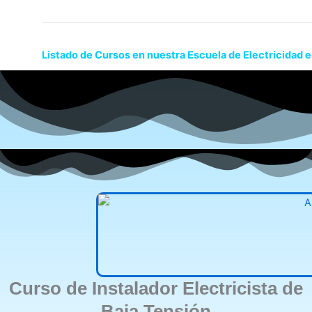
Listado de Cursos en nuestra Escuela de Electricidad 
Curso de Instalador Electricista de
Baja Tensión