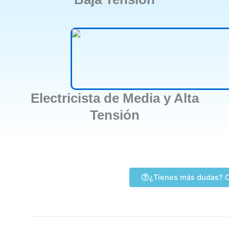
Electricista de Media y Alta
Tensión
¿Tienes más dudas? C