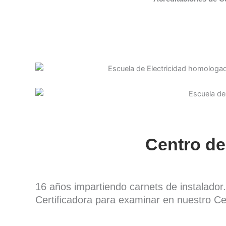
Centro de
16 años impartiendo carnets de instalado
Certificadora para examinar en nuestro Ce