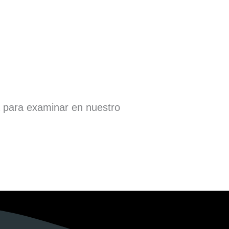
a para examinar en nuestro