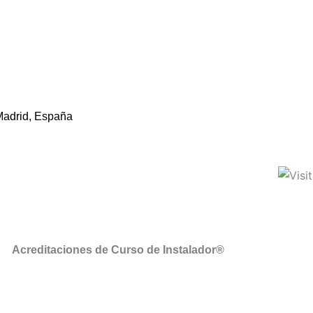
Madrid, España
Acreditaciones de Curso de Instalador®