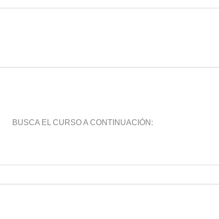
BUSCA EL CURSO A CONTINUACIÓN: