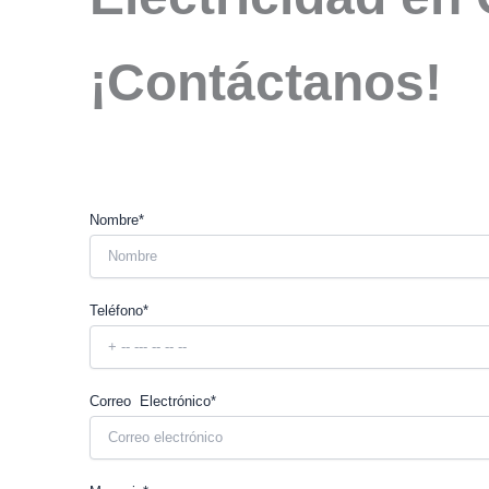
¡Contáctanos!
Nombre*
Teléfono*
Correo Electrónico*