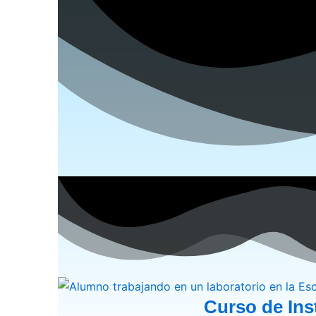
Curso de Inst