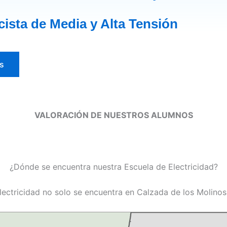
icista de Media y Alta Tensión
s
VALORACIÓN DE NUESTROS ALUMNOS
¿Dónde se encuentra nuestra Escuela de Electricidad?
lectricidad no solo se encuentra en Calzada de los Molinos