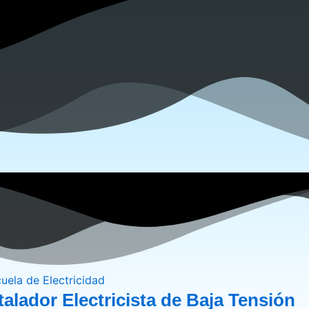
alador Electricista de Baja Tensión