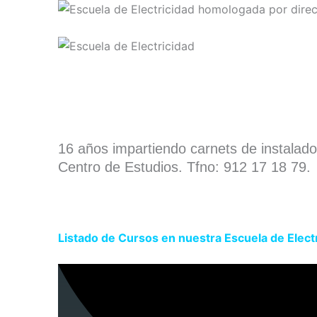
16 años impartiendo carnets de instalad
Centro de Estudios. Tfno: 912 17 18 79.
Listado de Cursos en nuestra Escuela de Elect