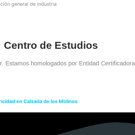
Centro de Estudios
or. Estamos homologados por Entidad Certificador
ricidad en Calzada de los Molinos