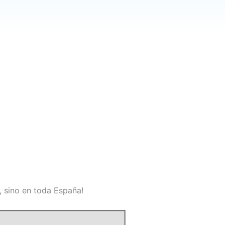
, sino en toda España!