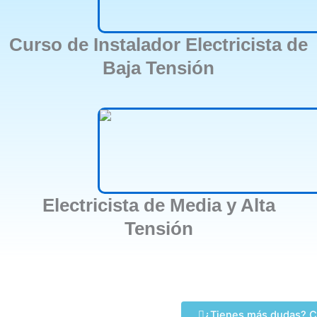
Curso de Instalador Electricista de
Baja Tensión
Electricista de Media y Alta
Tensión
¿Tienes más dudas? C