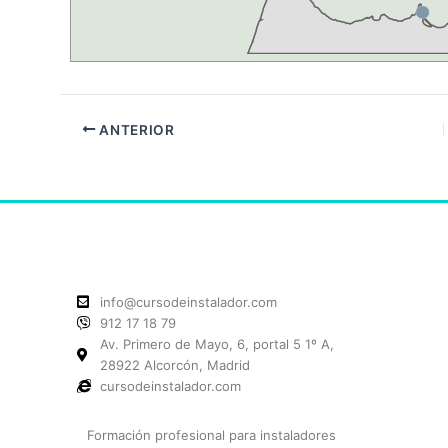
ANTERIOR
info@cursodeinstalador.com
912 17 18 79
Av. Primero de Mayo, 6, portal 5 1º A,
28922 Alcorcón, Madrid
cursodeinstalador.com
Formación profesional para instaladores