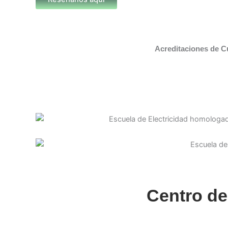
Acreditaciones de C
Centro de