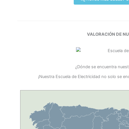
VALORACIÓN DE N
¿Dónde se encuentra nuestr
¡Nuestra Escuela de Electricidad no solo se e