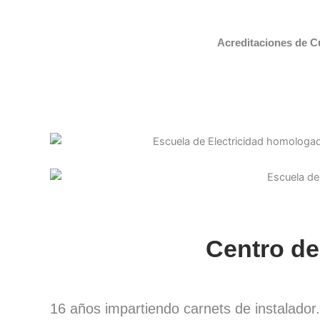
Acreditaciones de C
Centro de
16 años impartiendo carnets de instalado