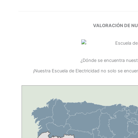
VALORACIÓN DE N
¿Dónde se encuentra nuestr
¡Nuestra Escuela de Electricidad no solo se encue