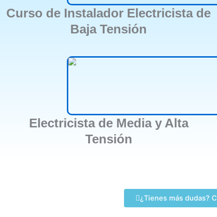
Curso de Instalador Electricista de
Baja Tensión
Electricista de Media y Alta
Tensión
¿Tienes más dudas? C