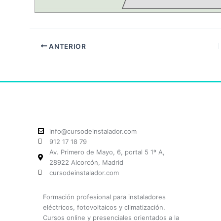
ANTERIOR
info@cursodeinstalador.com
912 17 18 79
Av. Primero de Mayo, 6, portal 5 1º A,
28922 Alcorcón, Madrid
cursodeinstalador.com
Formación profesional para instaladores
eléctricos, fotovoltaicos y climatización.
Cursos online y presenciales orientados a la