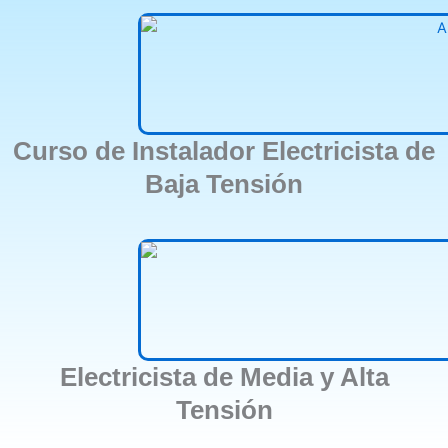
Curso de Instalador Electricista de
Baja Tensión
Electricista de Media y Alta
Tensión