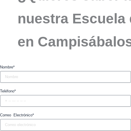
nuestra Escuela 
en Campisábalos
Nombre*
Teléfono*
Correo Electrónico*