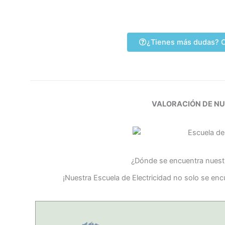
¿Tienes más dudas? C
VALORACIÓN DE N
¿Dónde se encuentra nuestr
¡Nuestra Escuela de Electricidad no solo se en