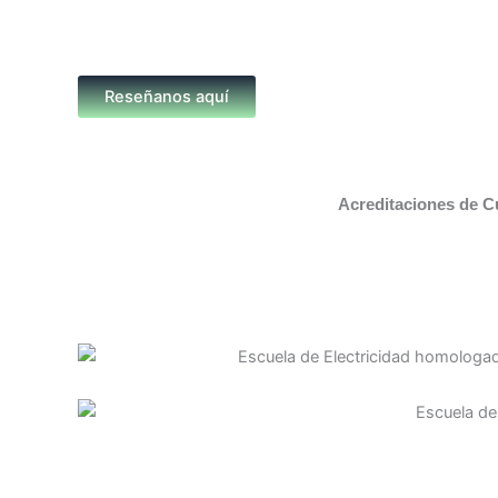
Reseñanos aquí
Acreditaciones de C