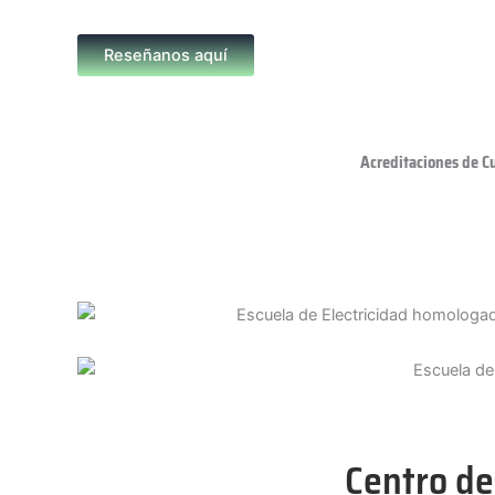
Reseñanos aquí
Acreditaciones de C
Centro de