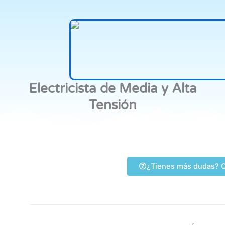
Electricista de Media y Alta
Tensión
¿Tienes más dudas? C