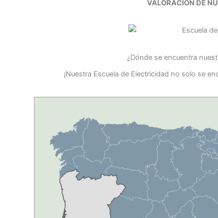
VALORACIÓN DE N
¿Dónde se encuentra nuestr
¡Nuestra Escuela de Electricidad no solo se e