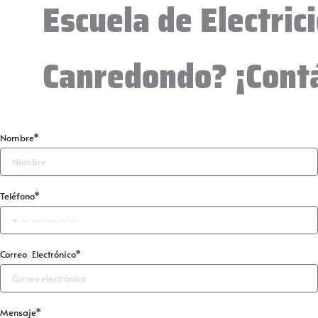
Escuela de Electric
Canredondo? ¡Cont
Nombre*
Teléfono*
Correo Electrónico*
Mensaje*