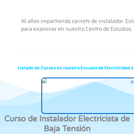
16 años impartiendo carnets de instalador. Es
para examinar en nuestro Centro de Estudios. T
Listado de Cursos en nuestra Escuela de Electricidad
Curso de Instalador Electricista de
Baja Tensión