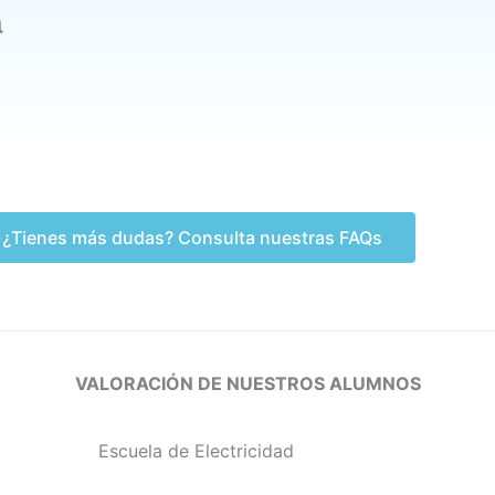
a
¿Tienes más dudas? Consulta nuestras FAQs
VALORACIÓN DE NUESTROS ALUMNOS