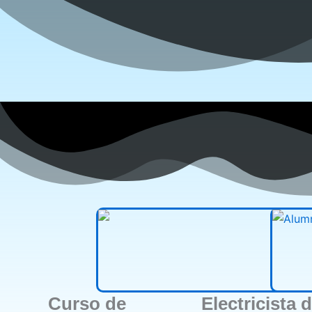
Curso de
Electricista 