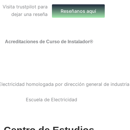
Reseñanos aquí
Acreditaciones de Curso de Instalador®
Centro de Estudios