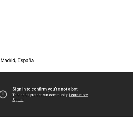
 Madrid, España