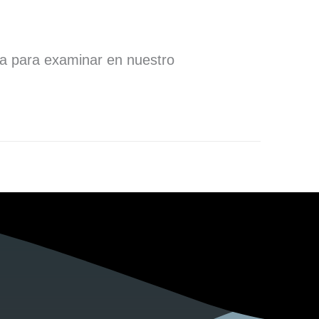
ra para examinar en nuestro