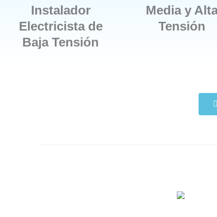
Instalador
Media y Alt
Electricista de
Tensión
Baja Tensión