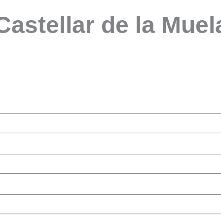
Castellar de la Muel