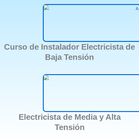
Curso de Instalador Electricista de
Baja Tensión
Electricista de Media y Alta
Tensión