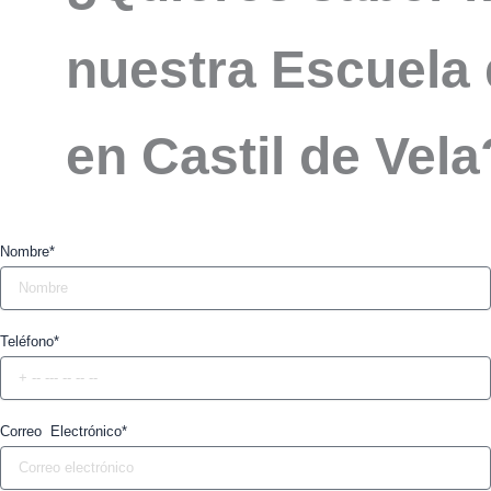
nuestra Escuela 
en Castil de Vel
Nombre*
Teléfono*
Correo Electrónico*