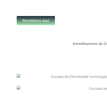
Reseñanos aquí
Acreditaciones de C