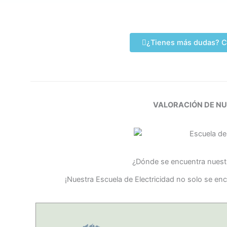
¿Tienes más dudas? C
VALORACIÓN DE N
¿Dónde se encuentra nuestr
¡Nuestra Escuela de Electricidad no solo se enc