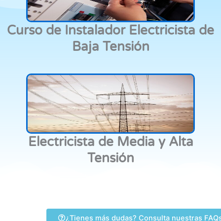
Curso de Instalador Electricista de
Baja Tensión
Electricista de Media y Alta
Tensión
¿Tienes más dudas? Consulta nuestras FAQ