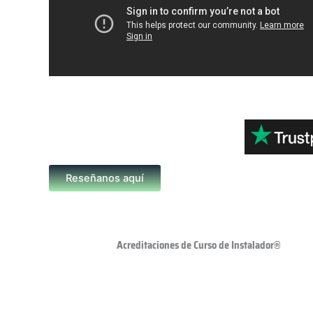
Reseñanos aquí
Acreditaciones de Curso de Instalador®