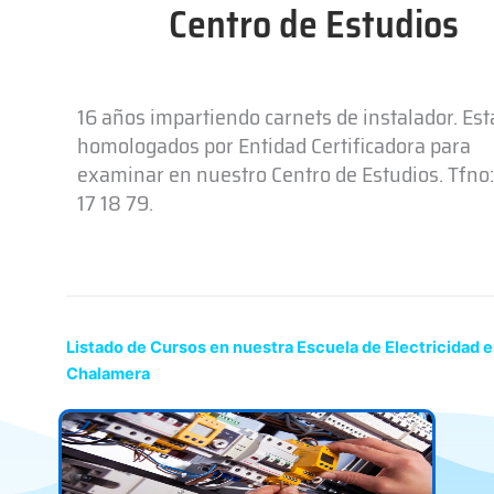
Centro de Estudios
16 años impartiendo carnets de instalador. Es
homologados por Entidad Certificadora para
examinar en nuestro Centro de Estudios. Tfno:
17 18 79.
Listado de Cursos en nuestra Escuela de Electricidad 
Chalamera