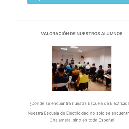
VALORACIÓN DE NUESTROS ALUMNOS
¿Dónde se encuentra nuestra Escuela de Electricid
¡Nuestra Escuela de Electricidad no solo se encuent
Chalamera, sino en toda España!