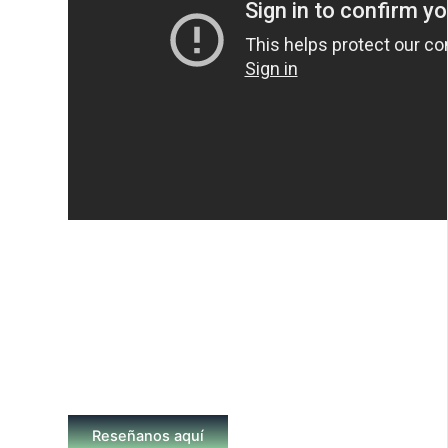
Reseñanos aquí