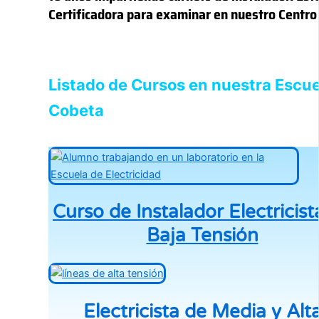
Certificadora para examinar en nuestro Centro 
Listado de Cursos en nuestra Escue
Cobeta
Curso de Instalador Electricist
Baja Tensión
Electricista de Media y Alt