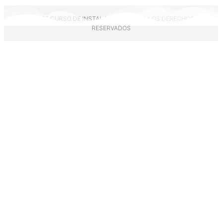
© 2025 CURSO DE INSTALADOR | TODOS LOS DERECHOS
RESERVADOS