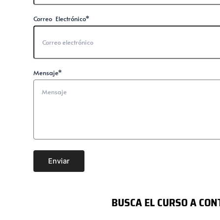
Correo Electrónico*
Mensaje*
Enviar
BUSCA EL CURSO A CON