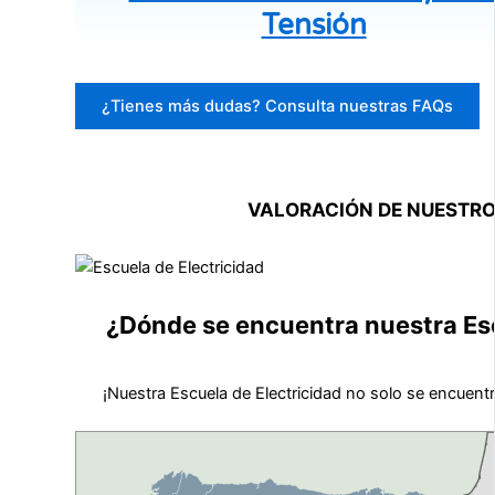
Tensión
¿Tienes más dudas? Consulta nuestras FAQs
VALORACIÓN DE NUESTR
¿Dónde se encuentra nuestra Esc
¡Nuestra Escuela de Electricidad no solo se encuent