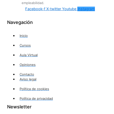
empleabilidad.
Facebook-f
X-twitter
Youtube
Instagram
Navegación
Inicio
Cursos
Aula Virtual
Opiniones
Contacto
Aviso legal
Política de cookies
Política de privacidad
Newsletter