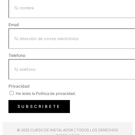
Email
Telefono
Privacidad
He leído la Política de privacidad.
SUBSCRIBETE
© 2025 CURSO DE INSTALADOR | TODOS LOS DERECHOS