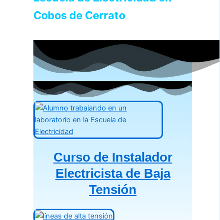
Cobos de Cerrato
Curso de Instalador
Electricista de Baja
Tensión