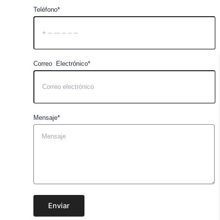
Teléfono*
Correo Electrónico*
Mensaje*
Enviar