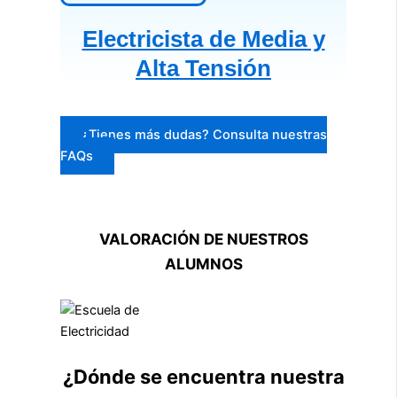
Electricista de Media y
Alta Tensión
¿Tienes más dudas? Consulta nuestras
FAQs
VALORACIÓN DE NUESTROS
ALUMNOS
¿Dónde se encuentra nuestra