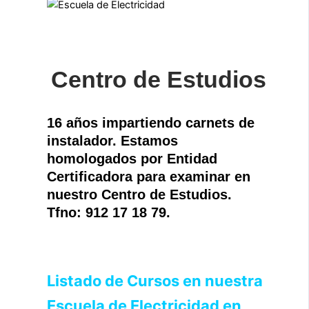
Centro de Estudios
16 años impartiendo carnets de
instalador. Estamos
homologados por Entidad
Certificadora para examinar en
nuestro Centro de Estudios.
Tfno: 912 17 18 79.
Listado de Cursos en nuestra
Escuela de Electricidad en