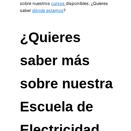
sobre nuestros
cursos
disponibles. ¿Quieres
saber
dónde estamos
?
¿Quieres
saber más
sobre nuestra
Escuela de
Electricidad