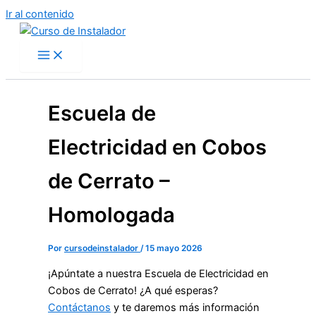
Ir al contenido
Escuela de
Electricidad en Cobos
de Cerrato –
Homologada
Por
cursodeinstalador
/
15 mayo 2026
¡Apúntate a nuestra Escuela de Electricidad en
Cobos de Cerrato! ¿A qué esperas?
Contáctanos
y te daremos más información