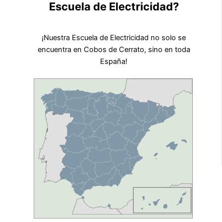
Escuela de Electricidad?
¡Nuestra Escuela de Electricidad no solo se
encuentra en Cobos de Cerrato, sino en toda
España!