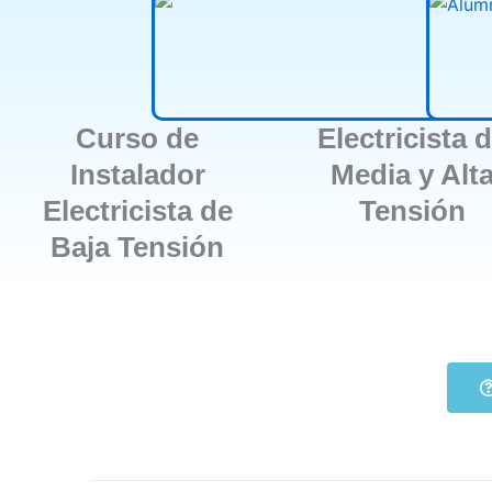
Curso de
Electricista 
Instalador
Media y Alt
Electricista de
Tensión
Baja Tensión