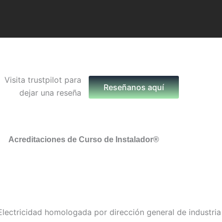
Reseñanos aquí
Acreditaciones de Curso de Instalador®