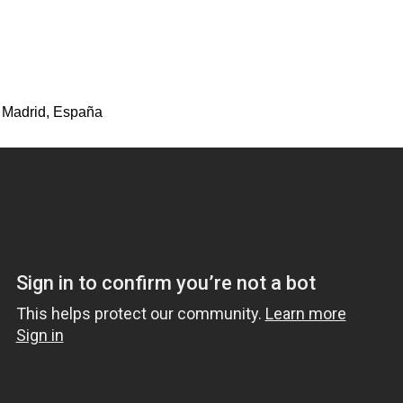
 Madrid, España