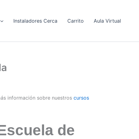
Instaladores Cerca
Carrito
Aula Virtual
da
ás información sobre nuestros
cursos
Escuela de