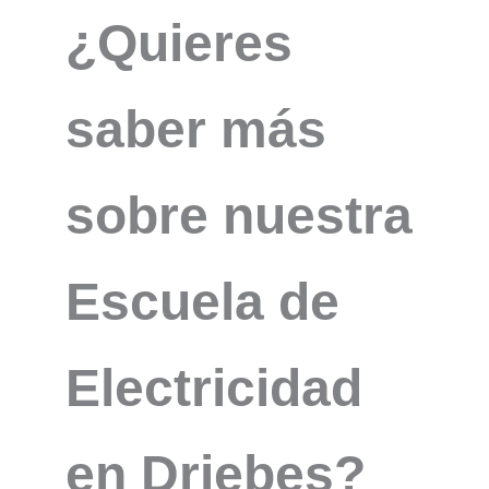
¿Quieres
saber más
sobre nuestra
Escuela de
Electricidad
en Driebes?