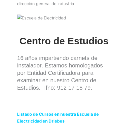
Centro de Estudios
16 años impartiendo carnets de
instalador. Estamos homologados
por Entidad Certificadora para
examinar en nuestro Centro de
Estudios. Tfno: 912 17 18 79.
Listado de Cursos en nuestra Escuela de
Electricidad en Driebes