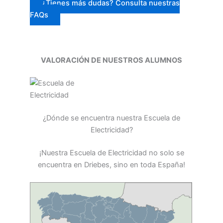
¿Tienes más dudas? Consulta nuestras
FAQs
VALORACIÓN DE NUESTROS ALUMNOS
¿Dónde se encuentra nuestra Escuela de
Electricidad?
¡Nuestra Escuela de Electricidad no solo se
encuentra en Driebes, sino en toda España!