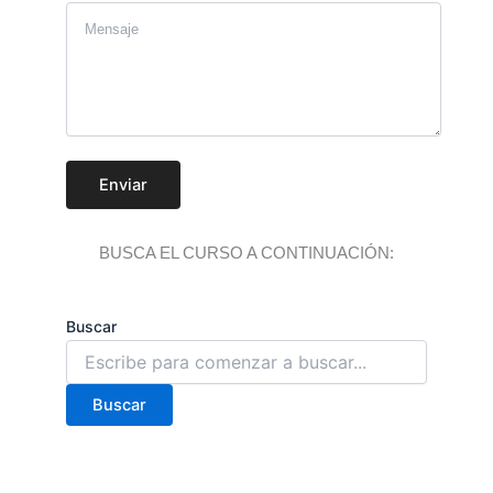
Enviar
BUSCA EL CURSO A CONTINUACIÓN:
Buscar
Buscar