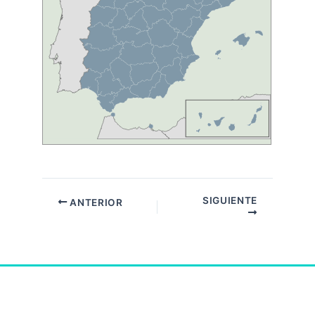
SIGUIENTE
ANTERIOR