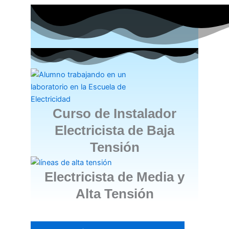
Curso de Instalador
Electricista de Baja
Tensión
Electricista de Media y
Alta Tensión