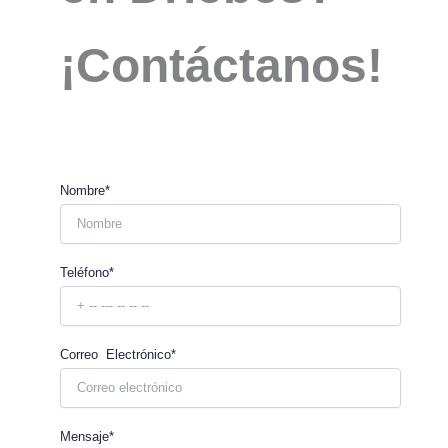
¡Contáctanos!
Nombre*
Teléfono*
Correo Electrónico*
Mensaje*