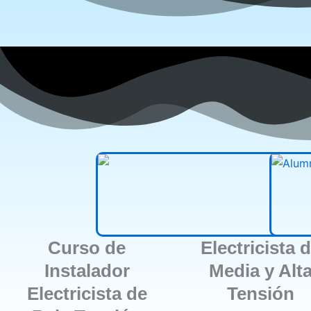
Curso de
Electricista 
Instalador
Media y Alt
Electricista de
Tensión