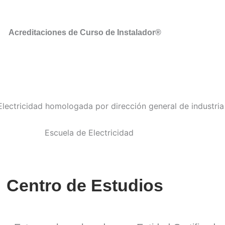
Acreditaciones de Curso de Instalador®
Centro de Estudios