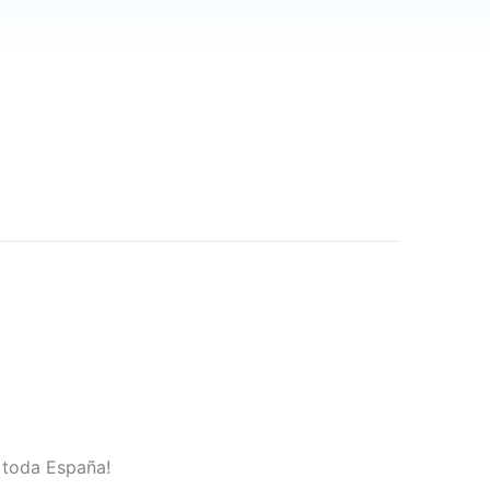
n toda España!