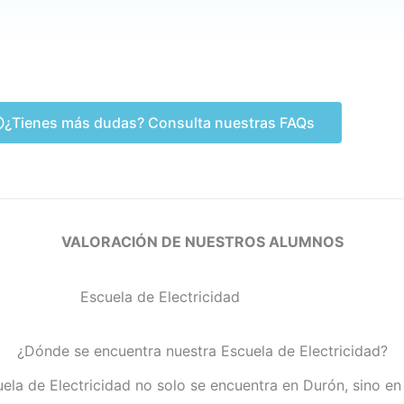
¿Tienes más dudas? Consulta nuestras FAQs
VALORACIÓN DE NUESTROS ALUMNOS
¿Dónde se encuentra nuestra Escuela de Electricidad?
ela de Electricidad no solo se encuentra en Durón, sino e