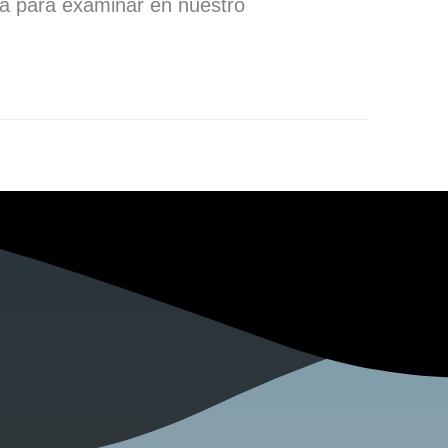
ra para examinar en nuestro