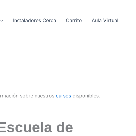
Instaladores Cerca
Carrito
Aula Virtual
ormación sobre nuestros
cursos
disponibles.
Escuela de