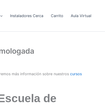
Instaladores Cerca
Carrito
Aula Virtual
omologada
remos más información sobre nuestros
cursos
Escuela de