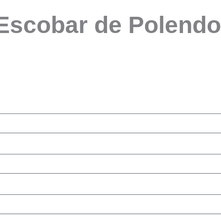
 Escobar de Polend