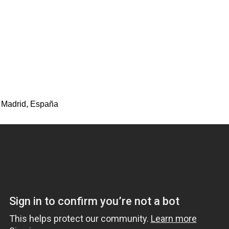
 Madrid, España