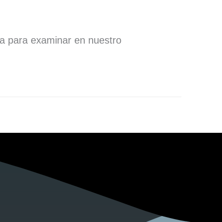
ra para examinar en nuestro