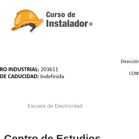
Centro de Estudios