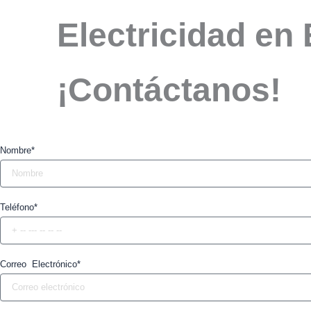
Electricidad en
¡Contáctanos!
Nombre*
Teléfono*
Correo Electrónico*