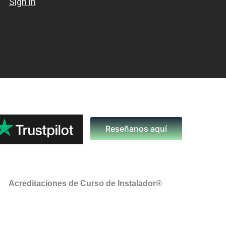
Reseñanos aquí
Acreditaciones de Curso de Instalador®