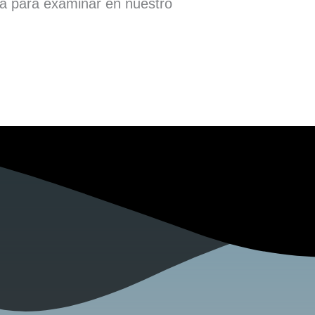
ra para examinar en nuestro