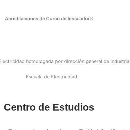
Acreditaciones de Curso de Instalador®
Centro de Estudios