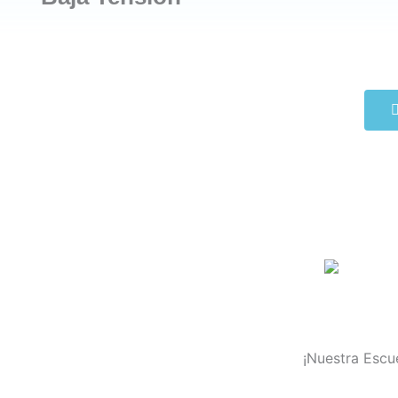
¡Nuestra Escu