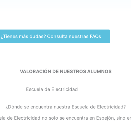
¿Tienes más dudas? Consulta nuestras FAQs
VALORACIÓN DE NUESTROS ALUMNOS
¿Dónde se encuentra nuestra Escuela de Electricidad?
ela de Electricidad no solo se encuentra en Espejón, sino e