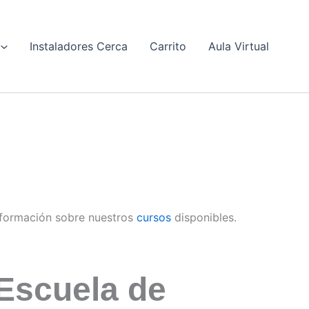
Instaladores Cerca
Carrito
Aula Virtual
formación sobre nuestros
cursos
disponibles.
Escuela de