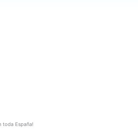
n toda España!