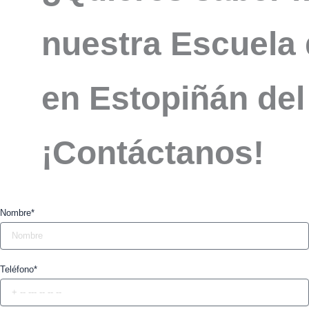
nuestra Escuela 
en Estopiñán del
¡Contáctanos!
Nombre*
Teléfono*