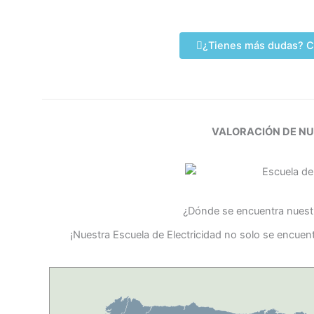
¿Tienes más dudas? C
VALORACIÓN DE N
¿Dónde se encuentra nuestr
¡Nuestra Escuela de Electricidad no solo se encuent