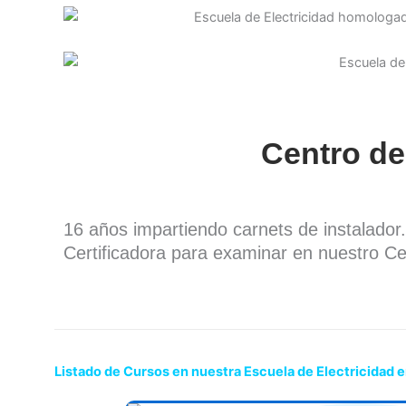
Centro de
16 años impartiendo carnets de instalado
Certificadora para examinar en nuestro Ce
Listado de Cursos en nuestra Escuela de Electricidad e