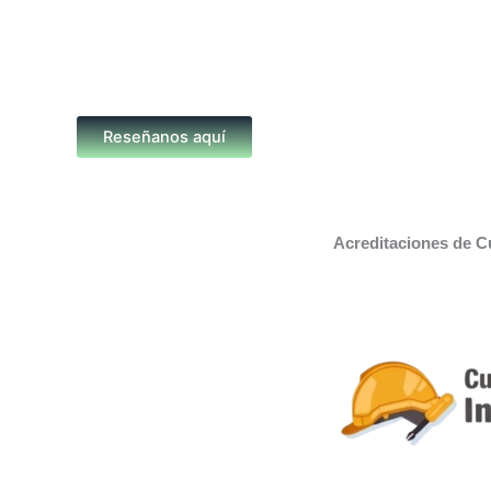
Reseñanos aquí
Acreditaciones de C