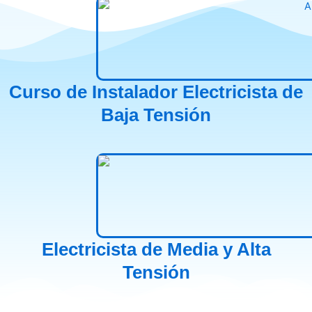
Curso de Instalador Electricista de
Baja Tensión
Electricista de Media y Alta
Tensión