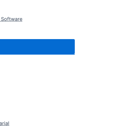
 Software
arial