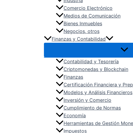
Industria
Comercio Electrónico
Medios de Comunicación
Bienes Inmuebles
Negocios, otros
Finanzas y Contabilidad
Contabilidad y Tesorería
Criptomonedas y Blockchain
Finanzas
Certificación Financiera y Pr
Modelos y Análisis Financieros
Inversión y Comercio
Cumplimiento de Normas
Economía
Herramientas de Gestión Mone
Impuestos