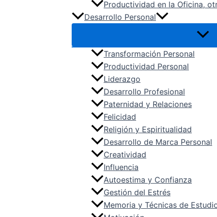
Productividad en la Oficina, ot
Desarrollo Personal
Transformación Personal
Productividad Personal
Liderazgo
Desarrollo Profesional
Paternidad y Relaciones
Felicidad
Religión y Espiritualidad
Desarrollo de Marca Personal
Creatividad
Influencia
Autoestima y Confianza
Gestión del Estrés
Memoria y Técnicas de Estudi