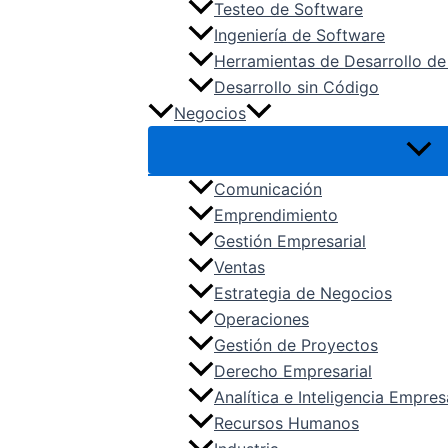
Testeo de Software
Ingeniería de Software
Herramientas de Desarrollo de
Desarrollo sin Código
Negocios
Comunicación
Emprendimiento
Gestión Empresarial
Ventas
Estrategia de Negocios
Operaciones
Gestión de Proyectos
Derecho Empresarial
Analítica e Inteligencia Empres
Recursos Humanos