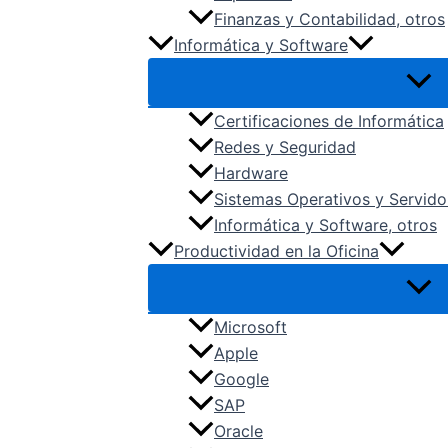
Finanzas y Contabilidad, otros
Informática y Software
Certificaciones de Informática
Redes y Seguridad
Hardware
Sistemas Operativos y Servido
Informática y Software, otros
Productividad en la Oficina
Microsoft
Apple
Google
SAP
Oracle