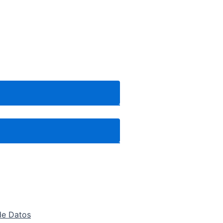
de Datos