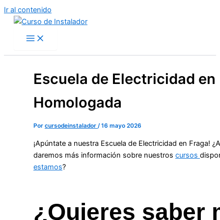
Ir al contenido
Escuela de Electricidad en
Homologada
Por
cursodeinstalador
/
16 mayo 2026
¡Apúntate a nuestra Escuela de Electricidad en Fraga! 
daremos más información sobre nuestros
cursos
dispo
estamos
?
¿Quieres saber 