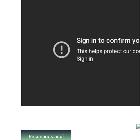
Reseñanos aquí