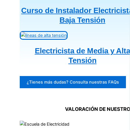
Curso de Instalador Electricist
Baja Tensión
Electricista de Media y Alt
Tensión
¿Tienes más dudas? Consulta nuestras FAQs
VALORACIÓN DE NUESTR