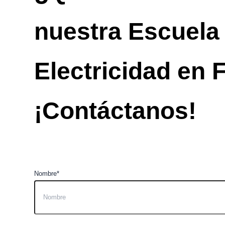
nuestra Escuela
Electricidad en 
¡Contáctanos!
Nombre*