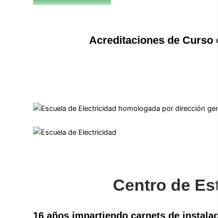
Acreditaciones de Curso 
Centro de Es
16 años impartiendo carnets de instal