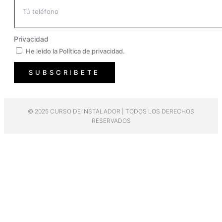
Privacidad
He leído la Política de privacidad.
SUBSCRIBETE
© 2025 CURSO DE INSTALADOR | TODOS LOS DERECHOS
RESERVADOS