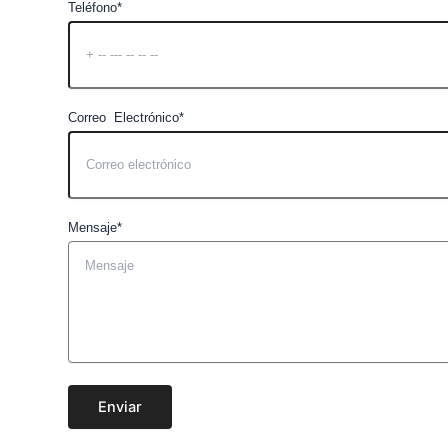
Teléfono*
Correo Electrónico*
Mensaje*
Enviar