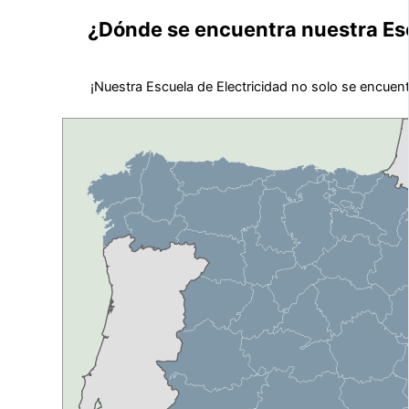
¿Dónde se encuentra nuestra Esc
¡Nuestra Escuela de Electricidad no solo se encuen