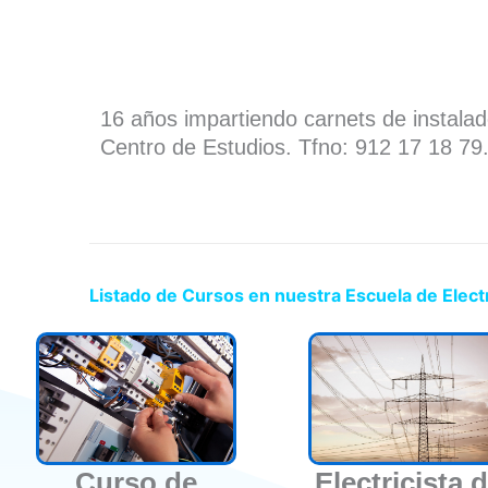
16 años impartiendo carnets de instala
Centro de Estudios. Tfno: 912 17 18 79
Listado de Cursos en nuestra Escuela de Elect
Curso de
Electricista 