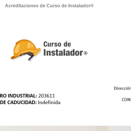
Acreditaciones de Curso de Instalador®