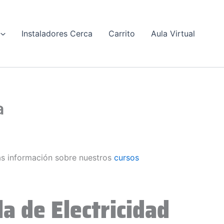
Instaladores Cerca
Carrito
Aula Virtual
a
s información sobre nuestros
cursos
a de Electricidad