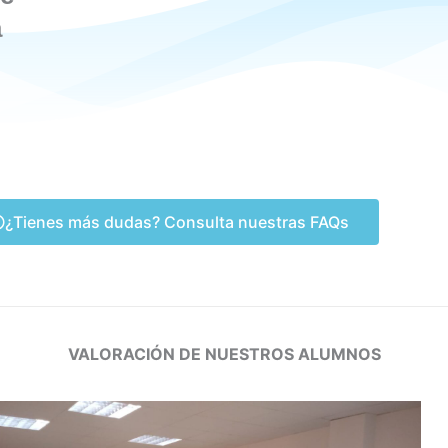
a
¿Tienes más dudas? Consulta nuestras FAQs
VALORACIÓN DE NUESTROS ALUMNOS