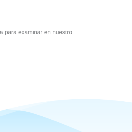
ra para examinar en nuestro