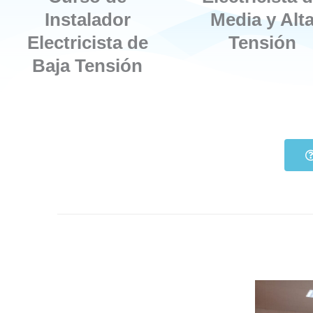
Instalador
Media y Alt
Electricista de
Tensión
Baja Tensión