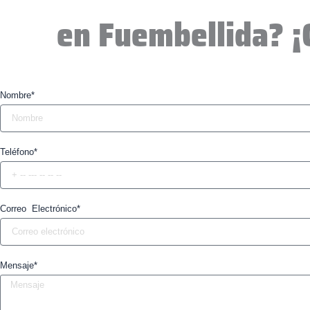
en Fuembellida? ¡
Nombre*
Teléfono*
Correo Electrónico*
Mensaje*