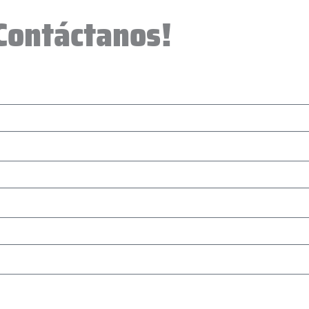
Contáctanos!