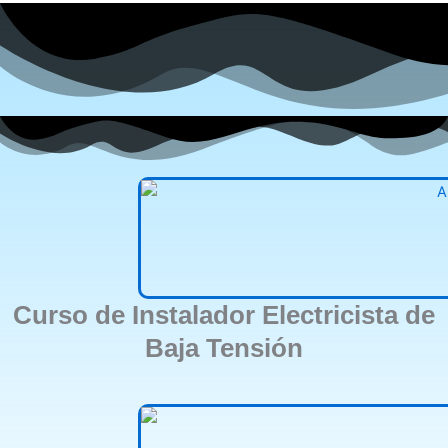
Curso de Instalador Electricista de
Baja Tensión