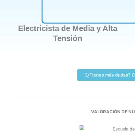
Electricista de Media y Alta
Tensión
¿Tienes más dudas? C
VALORACIÓN DE N