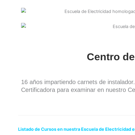
Centro de
16 años impartiendo carnets de instalado
Certificadora para examinar en nuestro Ce
Listado de Cursos en nuestra Escuela de Electricidad 