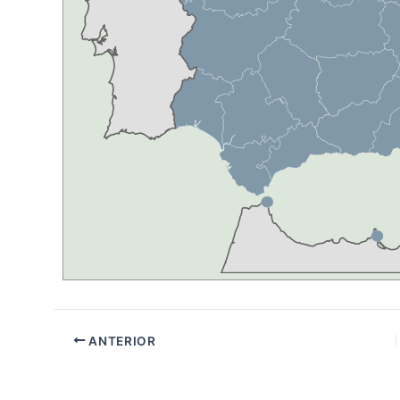
ANTERIOR