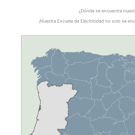
¿Dónde se encuentra nuestr
¡Nuestra Escuela de Electricidad no solo se en