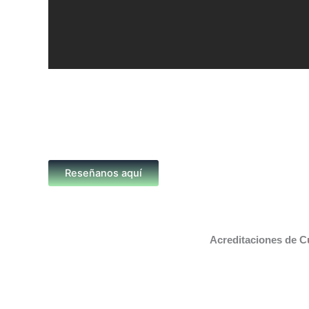
Reseñanos aquí
Acreditaciones de C