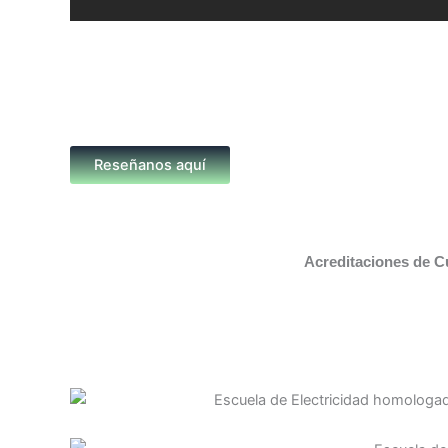
Reseñanos aquí
Acreditaciones de C