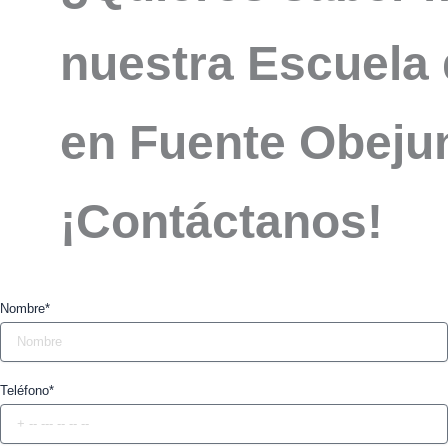
nuestra Escuela 
en Fuente Obeju
¡Contáctanos!
Nombre*
Teléfono*