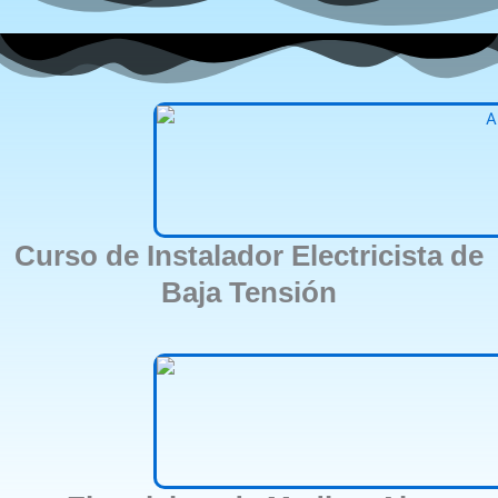
Curso de Instalador Electricista de
Baja Tensión