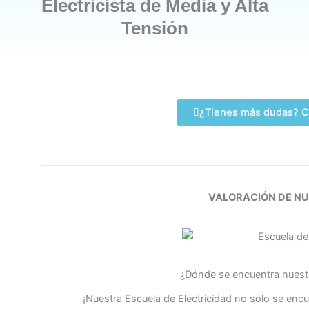
Electricista de Media y Alta
Tensión
¿Tienes más dudas? C
VALORACIÓN DE N
¿Dónde se encuentra nuestr
¡Nuestra Escuela de Electricidad no solo se enc