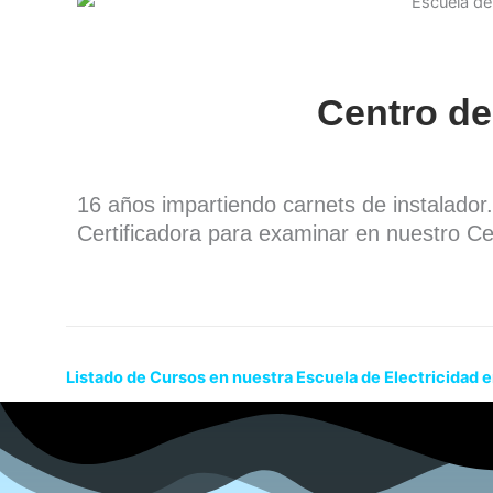
Centro de
16 años impartiendo carnets de instalado
Certificadora para examinar en nuestro Ce
Listado de Cursos en nuestra Escuela de Electricidad 