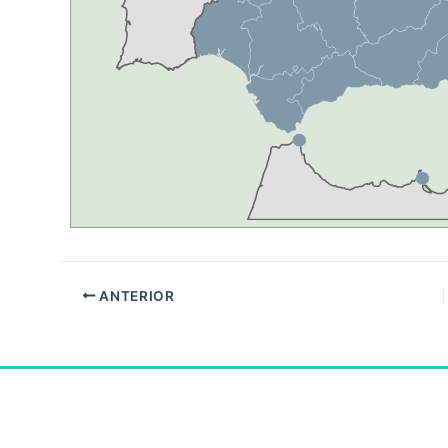
ANTERIOR