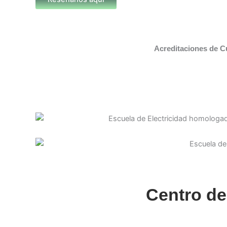
Acreditaciones de C
Centro de