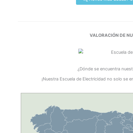
VALORACIÓN DE N
¿Dónde se encuentra nuestr
¡Nuestra Escuela de Electricidad no solo se 