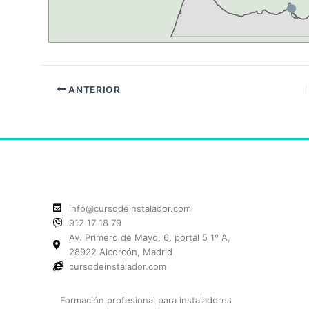
ANTERIOR
info@cursodeinstalador.com
912 17 18 79
Av. Primero de Mayo, 6, portal 5 1º A,
28922 Alcorcón, Madrid
cursodeinstalador.com
Formación profesional para instaladores