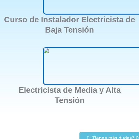
Curso de Instalador Electricista de
Baja Tensión
Electricista de Media y Alta
Tensión
¿Tienes más dudas? C