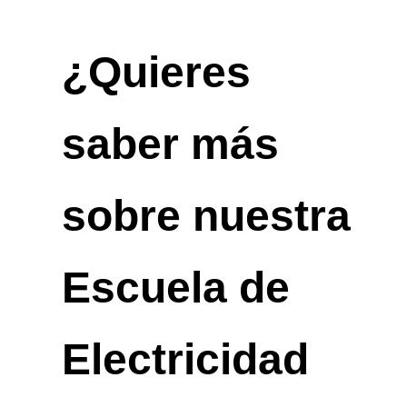
¿Quieres
saber más
sobre nuestra
Escuela de
Electricidad