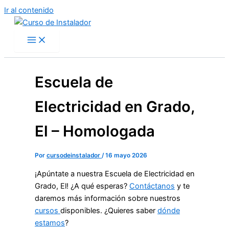
Ir al contenido
Escuela de
Electricidad en Grado,
El – Homologada
Por
cursodeinstalador
/
16 mayo 2026
¡Apúntate a nuestra Escuela de Electricidad en
Grado, El! ¿A qué esperas?
Contáctanos
y te
daremos más información sobre nuestros
cursos
disponibles. ¿Quieres saber
dónde
estamos
?