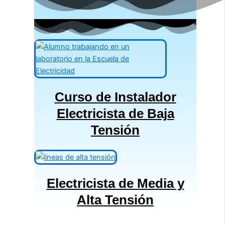
Curso de Instalador
Electricista de Baja
Tensión
Electricista de Media y
Alta Tensión