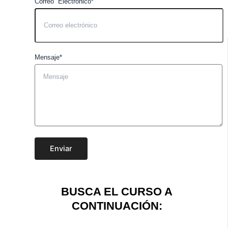
Correo Electrónico*
Mensaje*
Enviar
BUSCA EL CURSO A
CONTINUACIÓN: