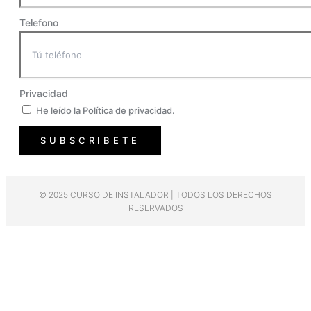
Telefono
Privacidad
He leído la Política de privacidad.
SUBSCRIBETE
© 2025 CURSO DE INSTALADOR | TODOS LOS DERECHOS
RESERVADOS