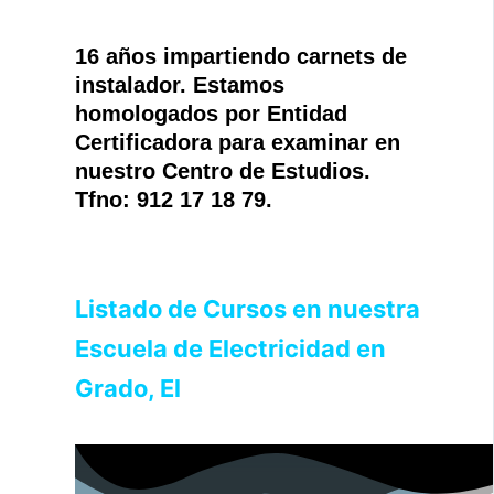
16 años impartiendo carnets de
instalador. Estamos
homologados por Entidad
Certificadora para examinar en
nuestro Centro de Estudios.
Tfno: 912 17 18 79.
Listado de Cursos en nuestra
Escuela de Electricidad en
Grado, El