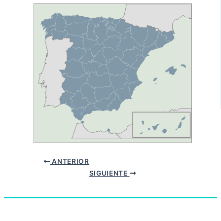
ANTERIOR
SIGUIENTE