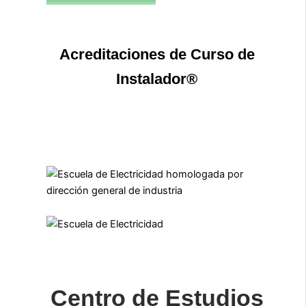
Acreditaciones de Curso de
Instalador®
Centro de Estudios