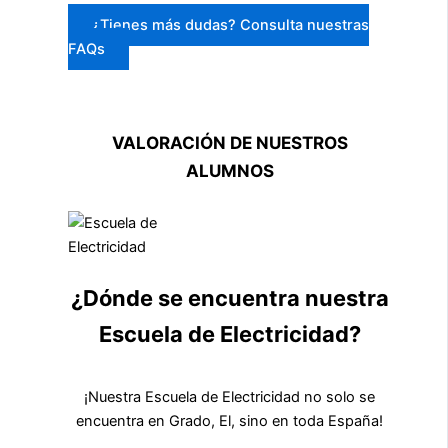
¿Tienes más dudas? Consulta nuestras
FAQs
VALORACIÓN DE NUESTROS
ALUMNOS
¿Dónde se encuentra nuestra
Escuela de Electricidad?
¡Nuestra Escuela de Electricidad no solo se
encuentra en Grado, El, sino en toda España!