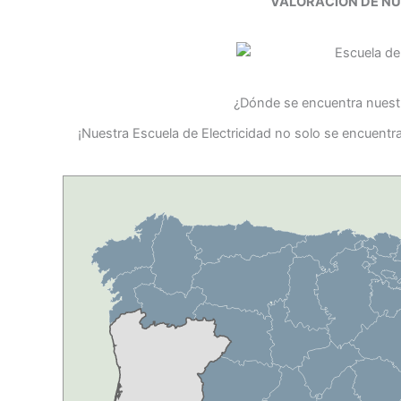
VALORACIÓN DE N
¿Dónde se encuentra nuestr
¡Nuestra Escuela de Electricidad no solo se encuent