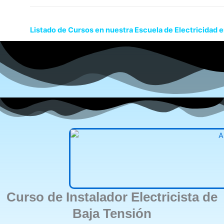
Listado de Cursos en nuestra Escuela de Electricidad 
Curso de Instalador Electricista de
Baja Tensión