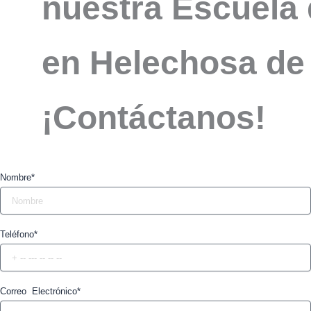
nuestra Escuela 
en Helechosa de
¡Contáctanos!
Nombre*
Teléfono*
Correo Electrónico*