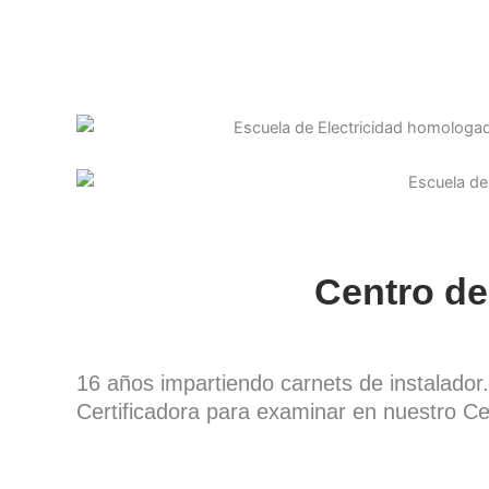
Centro de
16 años impartiendo carnets de instalado
Certificadora para examinar en nuestro Ce