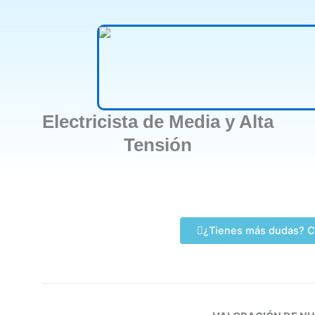
Electricista de Media y Alta
Tensión
¿Tienes más dudas? C