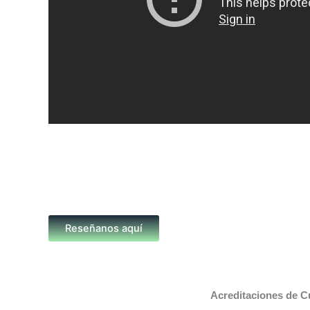
Reseñanos aquí
Acreditaciones de C