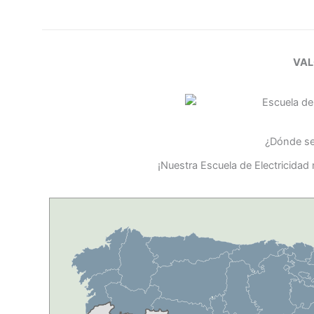
VAL
¿Dónde se 
¡Nuestra Escuela de Electricidad