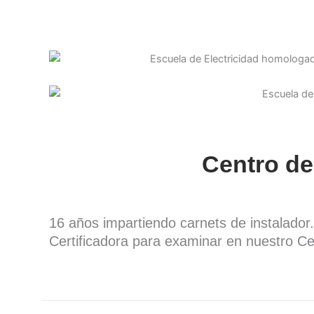
Centro de
16 años impartiendo carnets de instalado
Certificadora para examinar en nuestro Ce