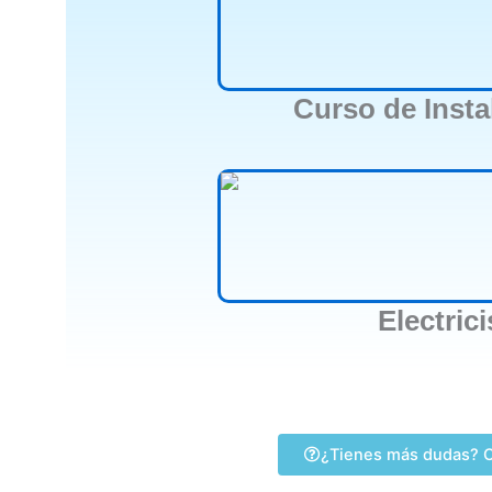
Curso de Insta
Electric
¿Tienes más dudas? C