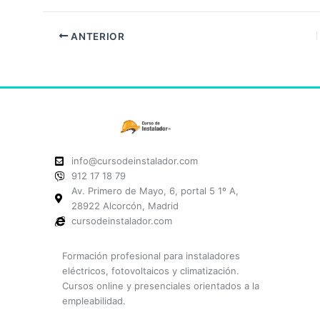
ANTERIOR
info@cursodeinstalador.com
912 17 18 79
Av. Primero de Mayo, 6, portal 5 1º A,
28922 Alcorcón, Madrid
cursodeinstalador.com
Formación profesional para instaladores
eléctricos, fotovoltaicos y climatización.
Cursos online y presenciales orientados a la
empleabilidad.