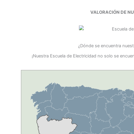
VALORACIÓN DE N
¿Dónde se encuentra nuestr
¡Nuestra Escuela de Electricidad no solo se encuen