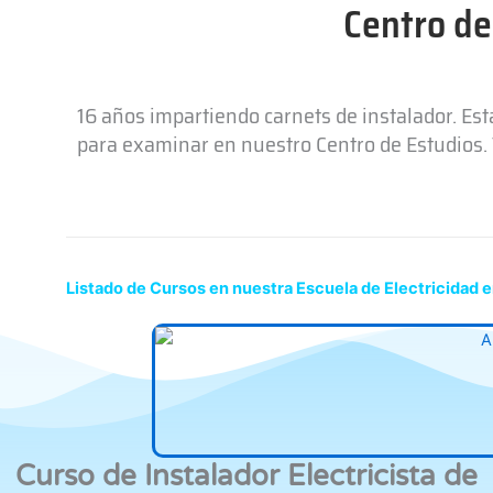
Centro de
16 años impartiendo carnets de instalador. Es
para examinar en nuestro Centro de Estudios. T
Listado de Cursos en nuestra Escuela de Electricidad e
Curso de Instalador Electricista de