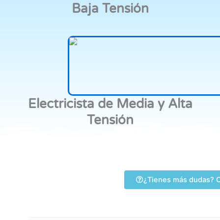
Baja Tensión
Electricista de Media y Alta
Tensión
¿Tienes más dudas? C