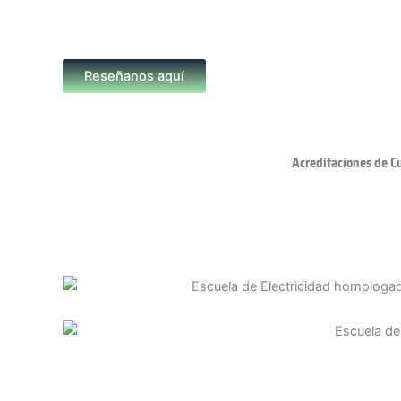
Reseñanos aquí
Acreditaciones de C