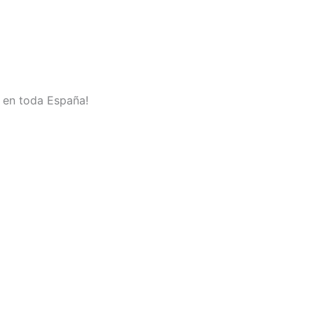
o en toda España!