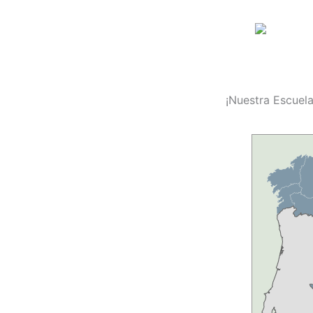
¡Nuestra Escuela