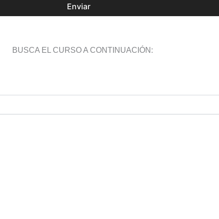
Enviar
BUSCA EL CURSO A CONTINUACIÓN: