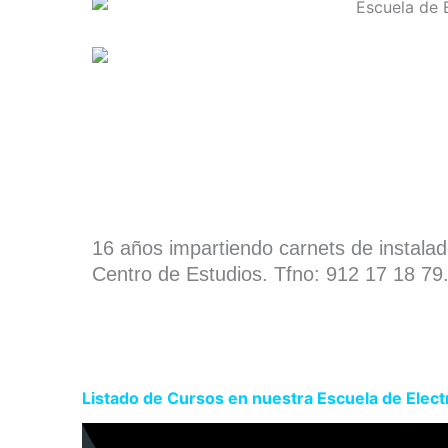
16 años impartiendo carnets de instala
Centro de Estudios. Tfno: 912 17 18 79
Listado de Cursos en nuestra Escuela de Elect