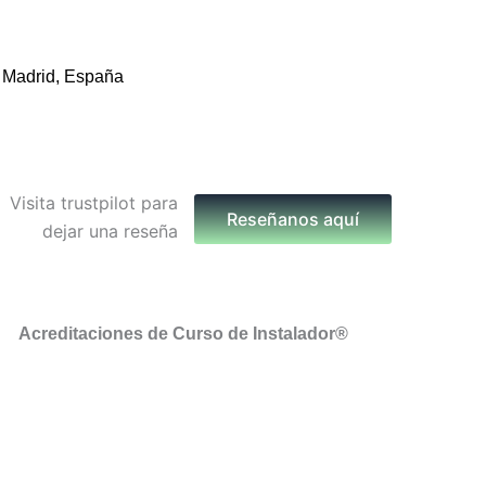
 Madrid, España
Reseñanos aquí
Acreditaciones de Curso de Instalador®