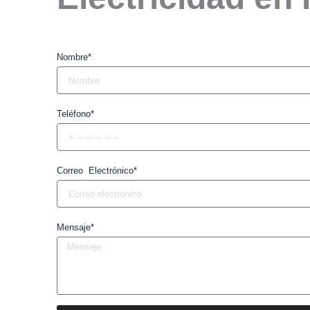
Nombre*
Teléfono*
Correo Electrónico*
Mensaje*