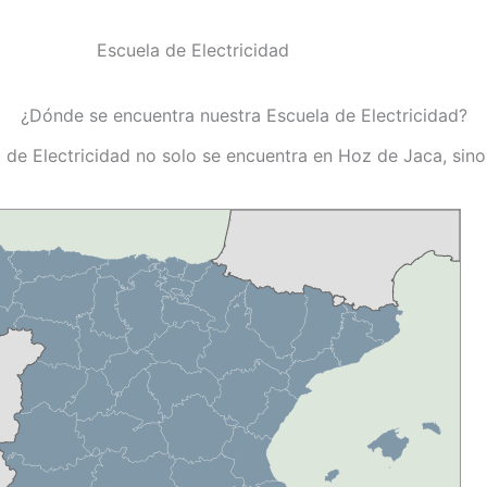
¿Dónde se encuentra nuestra Escuela de Electricidad?
 de Electricidad no solo se encuentra en Hoz de Jaca, sin