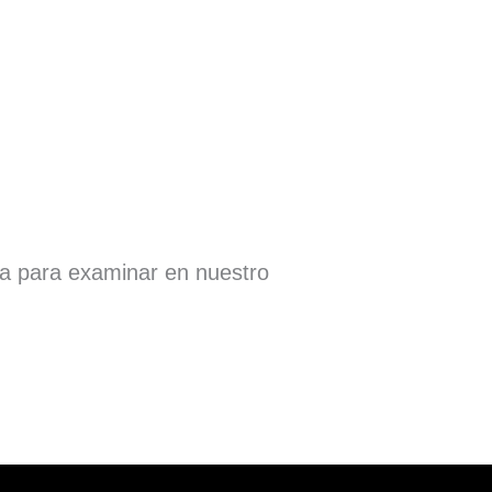
ra para examinar en nuestro