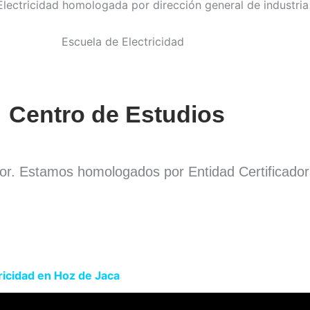
Centro de Estudios
dor. Estamos homologados por Entidad Certificado
.
ricidad en Hoz de Jaca