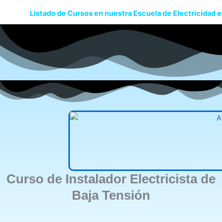
Listado de Cursos en nuestra Escuela de Electricidad e
Curso de Instalador Electricista de
Baja Tensión