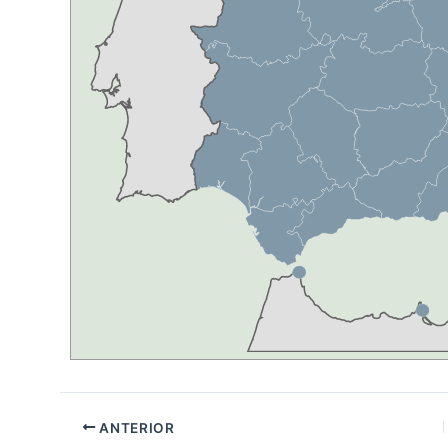
ANTERIOR