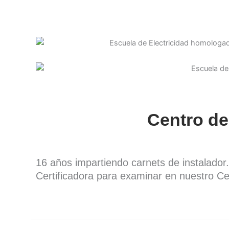
Centro de
16 años impartiendo carnets de instalado
Certificadora para examinar en nuestro Ce