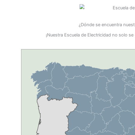
¿Dónde se encuentra nuestr
¡Nuestra Escuela de Electricidad no solo se