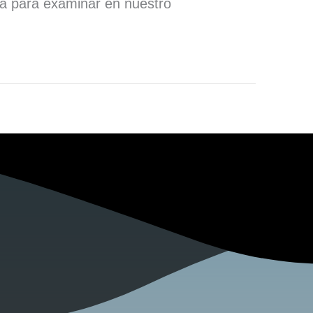
ra para examinar en nuestro