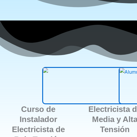
Curso de
Electricista 
Instalador
Media y Alt
Electricista de
Tensión