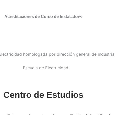
Acreditaciones de Curso de Instalador®
Centro de Estudios