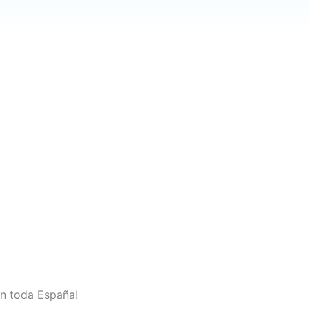
en toda España!