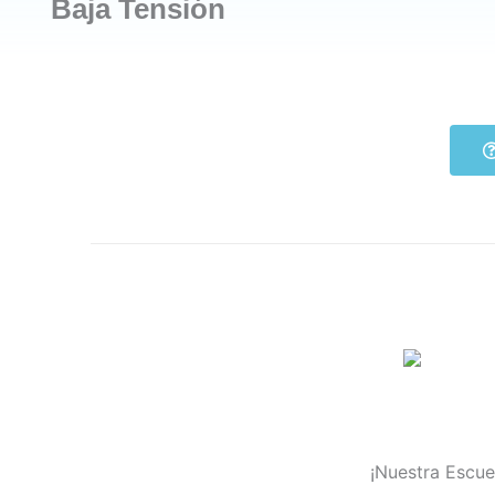
Baja Tensión
¡Nuestra Escue