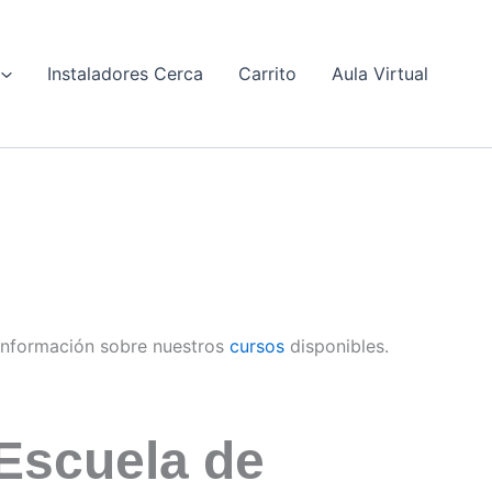
Instaladores Cerca
Carrito
Aula Virtual
información sobre nuestros
cursos
disponibles.
Escuela de