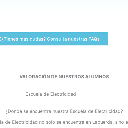
¿Tienes más dudas? Consulta nuestras FAQs
VALORACIÓN DE NUESTROS ALUMNOS
¿Dónde se encuentra nuestra Escuela de Electricidad?
la de Electricidad no solo se encuentra en Labuerda, sino 