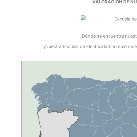
VALORACIÓN DE N
¿Dónde se encuentra nuestr
¡Nuestra Escuela de Electricidad no solo se 