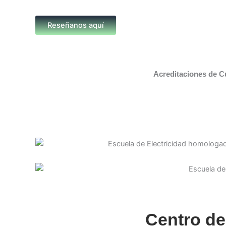
Reseñanos aquí
Acreditaciones de C
Centro de