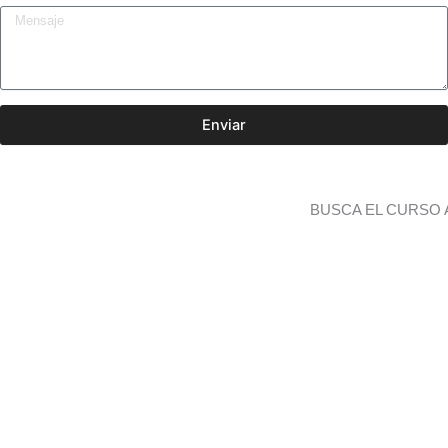
Enviar
BUSCA EL CURSO 