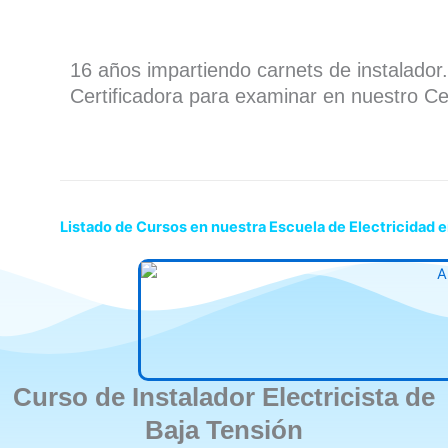
16 años impartiendo carnets de instalado
Certificadora para examinar en nuestro Ce
Listado de Cursos en nuestra Escuela de Electricidad 
Curso de Instalador Electricista de
Baja Tensión