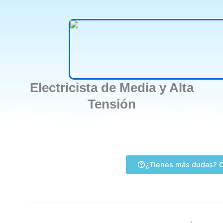
Electricista de Media y Alta
Tensión
¿Tienes más dudas? C