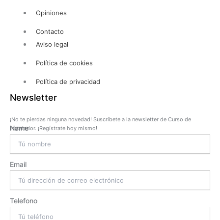
Opiniones
Contacto
Aviso legal
Política de cookies
Política de privacidad
Newsletter
¡No te pierdas ninguna novedad! Suscríbete a la newsletter de Curso de
Name
Instalador. ¡Regístrate hoy mismo!
Email
Telefono