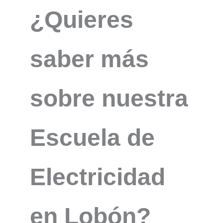
¿Quieres
saber más
sobre nuestra
Escuela de
Electricidad
en Lobón?