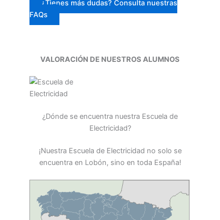
¿Tienes más dudas? Consulta nuestras
FAQs
VALORACIÓN DE NUESTROS ALUMNOS
¿Dónde se encuentra nuestra Escuela de
Electricidad?
¡Nuestra Escuela de Electricidad no solo se
encuentra en Lobón, sino en toda España!