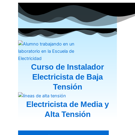
Curso de Instalador
Electricista de Baja
Tensión
Electricista de Media y
Alta Tensión