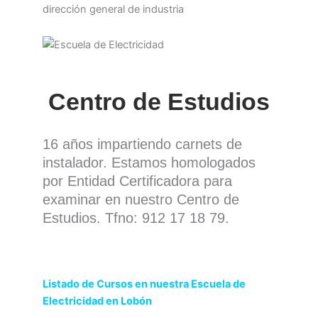
Centro de Estudios
16 años impartiendo carnets de
instalador. Estamos homologados
por Entidad Certificadora para
examinar en nuestro Centro de
Estudios. Tfno: 912 17 18 79.
Listado de Cursos en nuestra Escuela de
Electricidad en Lobón