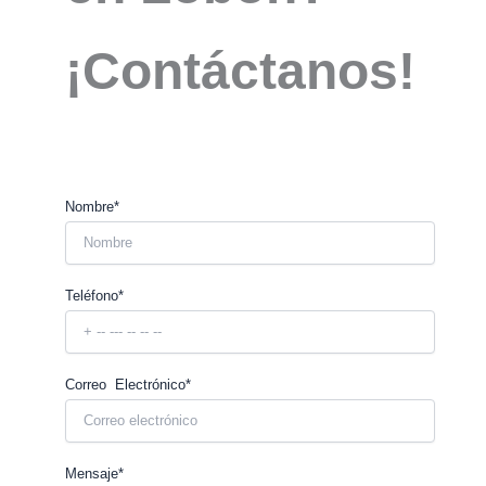
¡Contáctanos!
Nombre*
Teléfono*
Correo Electrónico*
Mensaje*