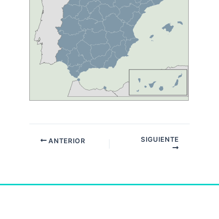
SIGUIENTE
ANTERIOR