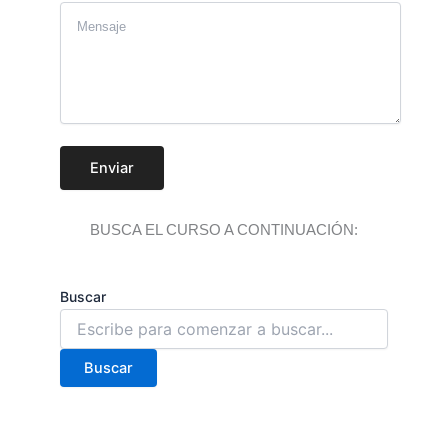
Enviar
BUSCA EL CURSO A CONTINUACIÓN:
Buscar
Buscar