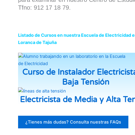
Tfno: 912 17 18 79.
Listado de Cursos en nuestra Escuela de Electricidad 
Loranca de Tajuña
Curso de Instalador Electricist
Baja Tensión
Electricista de Media y Alta Te
¿Tienes más dudas? Consulta nuestras FAQs