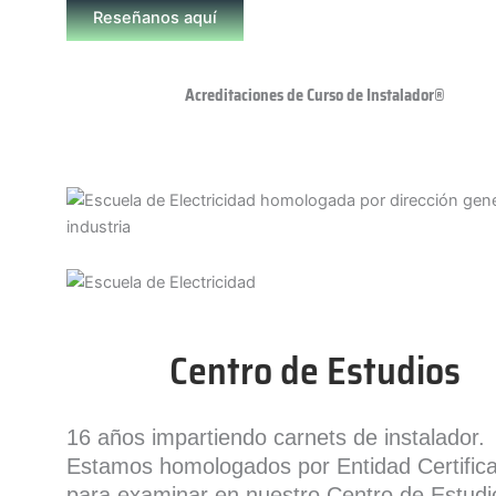
Reseñanos aquí
Acreditaciones de Curso de Instalador®
Centro de Estudios
16 años impartiendo carnets de instalador.
Estamos homologados por Entidad Certific
para examinar en nuestro Centro de Estudi