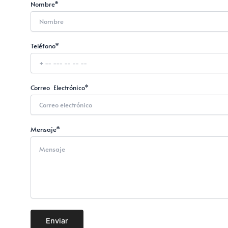
Nombre*
Teléfono*
Correo Electrónico*
Mensaje*
Enviar