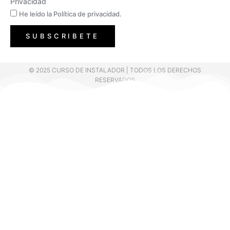
Privacidad
He leído la Política de privacidad.
SUBSCRIBETE
© 2025 CURSO DE INSTALADOR | TODOS LOS DERECHOS
RESERVADOS