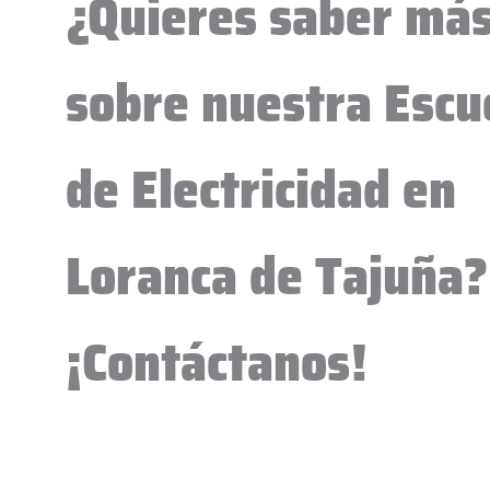
¿Quieres saber má
sobre nuestra Escu
de Electricidad en
Loranca de Tajuña?
¡Contáctanos!