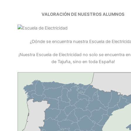
VALORACIÓN DE NUESTROS ALUMNOS
¿Dónde se encuentra nuestra Escuela de Electricid
¡Nuestra Escuela de Electricidad no solo se encuentra e
de Tajuña, sino en toda España!