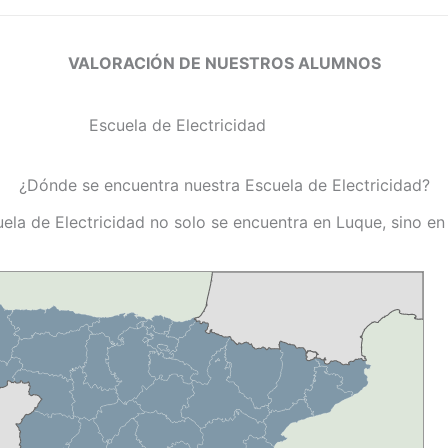
VALORACIÓN DE NUESTROS ALUMNOS
¿Dónde se encuentra nuestra Escuela de Electricidad?
ela de Electricidad no solo se encuentra en Luque, sino e