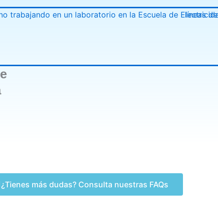
de
a
¿Tienes más dudas? Consulta nuestras FAQs