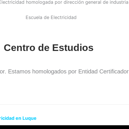
Centro de Estudios
dor. Estamos homologados por Entidad Certificado
.
ricidad en Luque