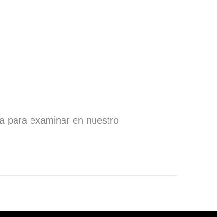
ra para examinar en nuestro