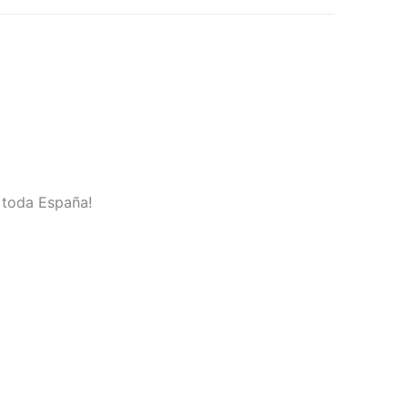
n toda España!