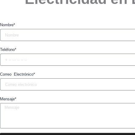
Nombre*
Teléfono*
Correo Electrónico*
Mensaje*