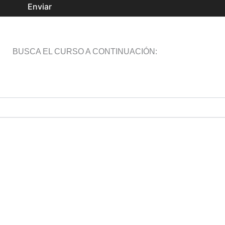
Enviar
BUSCA EL CURSO A CONTINUACIÓN: