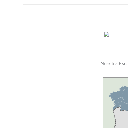
¡Nuestra Escu