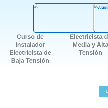
Curso de
Electricista 
Instalador
Media y Alt
Electricista de
Tensión
Baja Tensión