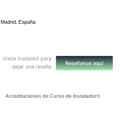
 Madrid, España
Reseñanos aquí
Acreditaciones de Curso de Instalador®