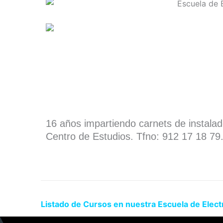
16 años impartiendo carnets de instala
Centro de Estudios. Tfno: 912 17 18 79
Listado de Cursos en nuestra Escuela de Elect