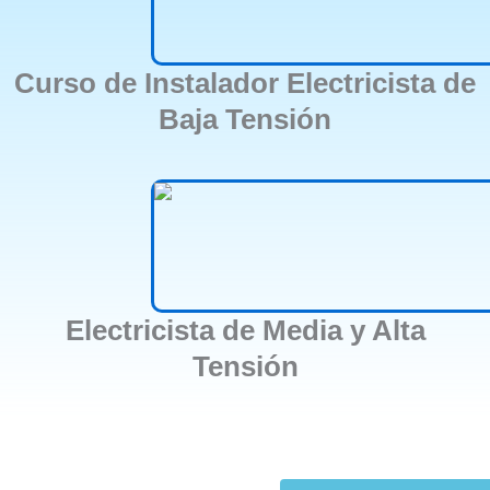
Curso de Instalador Electricista de
Baja Tensión
Electricista de Media y Alta
Tensión