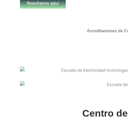
Reseñanos aquí
Acreditaciones de C
Centro de