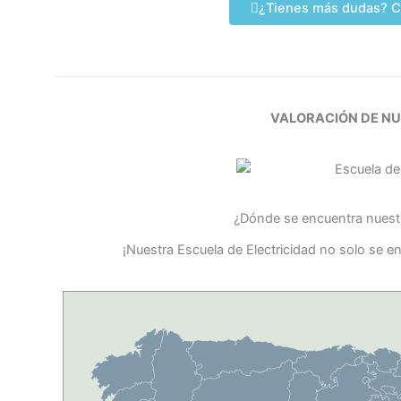
¿Tienes más dudas? C
VALORACIÓN DE N
¿Dónde se encuentra nuestr
¡Nuestra Escuela de Electricidad no solo se e