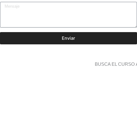
Enviar
BUSCA EL CURSO 