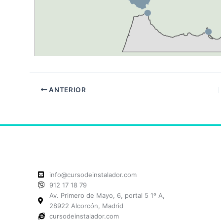
ANTERIOR
info@cursodeinstalador.com
912 17 18 79
Av. Primero de Mayo, 6, portal 5 1º A,
28922 Alcorcón, Madrid
cursodeinstalador.com