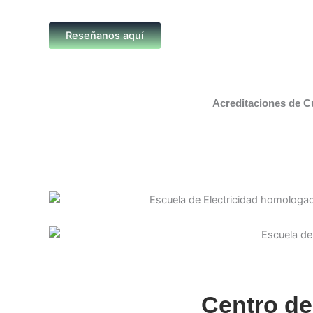
Reseñanos aquí
Acreditaciones de C
Centro de