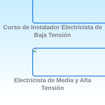
Curso de Instalador Electricista de
Baja Tensión
Electricista de Media y Alta
Tensión