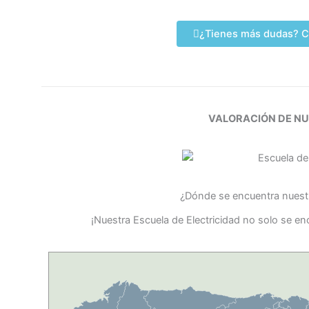
¿Tienes más dudas? C
VALORACIÓN DE N
¿Dónde se encuentra nuestr
¡Nuestra Escuela de Electricidad no solo se e