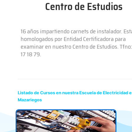
Centro de Estudios
16 años impartiendo carnets de instalador. Es
homologados por Entidad Certificadora para
examinar en nuestro Centro de Estudios. Tfno:
17 18 79.
Listado de Cursos en nuestra Escuela de Electricidad 
Mazariegos