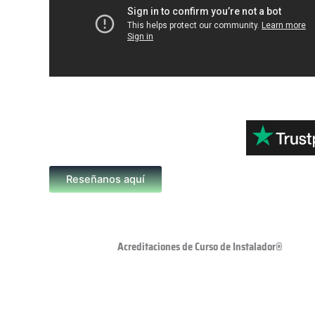
Reseñanos aquí
Acreditaciones de Curso de Instalador®