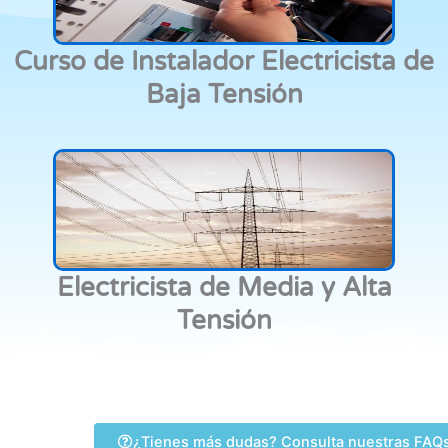
Curso de Instalador Electricista de
Baja Tensión
Electricista de Media y Alta
Tensión
¿Tienes más dudas? Consulta nuestras FAQ