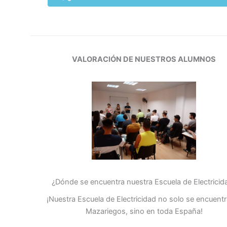
VALORACIÓN DE NUESTROS ALUMNOS
¿Dónde se encuentra nuestra Escuela de Electricid
¡Nuestra Escuela de Electricidad no solo se encuent
Mazariegos, sino en toda España!