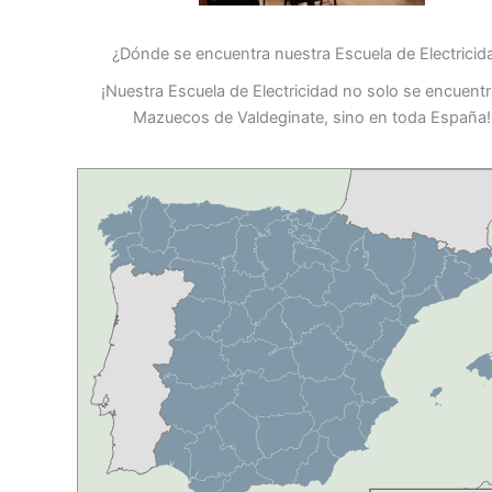
¿Dónde se encuentra nuestra Escuela de Electricid
¡Nuestra Escuela de Electricidad no solo se encuent
Mazuecos de Valdeginate, sino en toda España!