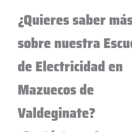
¿Quieres saber má
sobre nuestra Escu
de Electricidad en
Mazuecos de
Valdeginate?