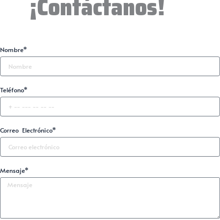
¡Contáctanos!
Nombre*
Teléfono*
Correo Electrónico*
Mensaje*