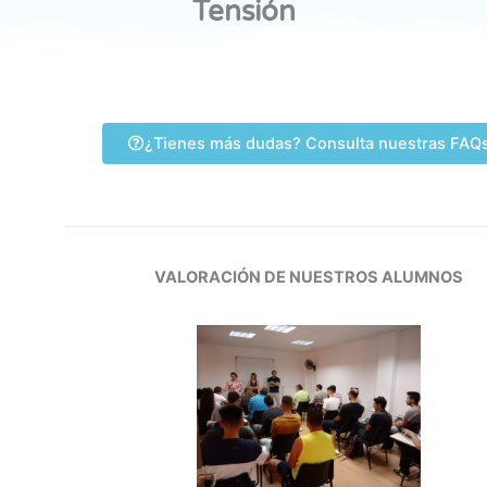
Tensión
¿Tienes más dudas? Consulta nuestras FAQ
VALORACIÓN DE NUESTROS ALUMNOS