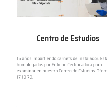
Centro de Estudios
16 años impartiendo carnets de instalador. Es
homologados por Entidad Certificadora para
examinar en nuestro Centro de Estudios. Tfno:
17 18 79.