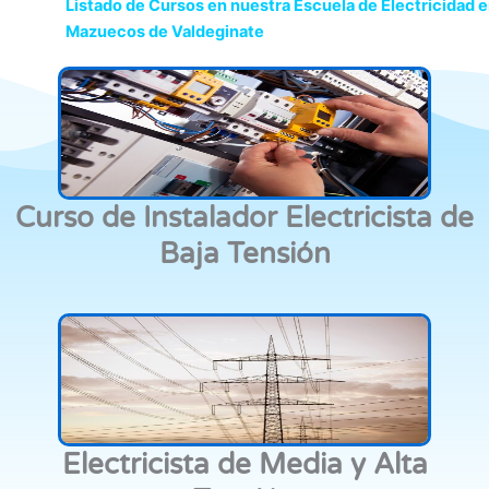
Listado de Cursos en nuestra Escuela de Electricidad 
Mazuecos de Valdeginate
Curso de Instalador Electricista de
Baja Tensión
Electricista de Media y Alta