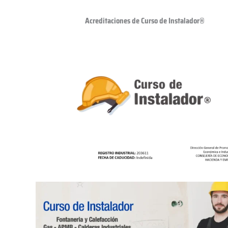
Acreditaciones de Curso de Instalador®