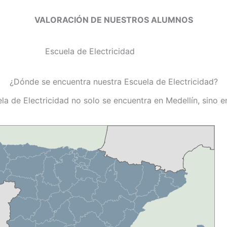
VALORACIÓN DE NUESTROS ALUMNOS
¿Dónde se encuentra nuestra Escuela de Electricidad?
la de Electricidad no solo se encuentra en Medellín, sino 