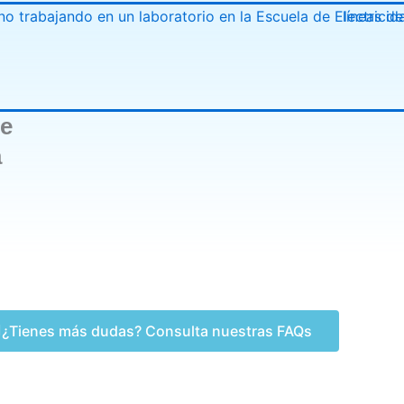
de
a
¿Tienes más dudas? Consulta nuestras FAQs