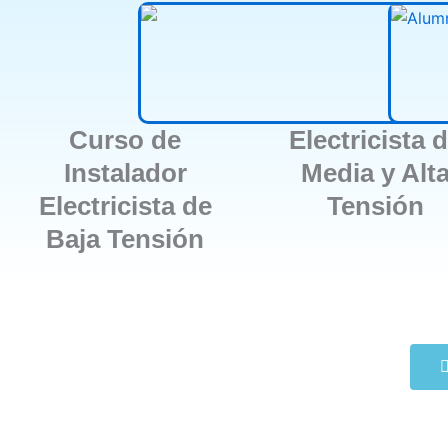
Curso de
Electricista 
Instalador
Media y Alt
Electricista de
Tensión
Baja Tensión