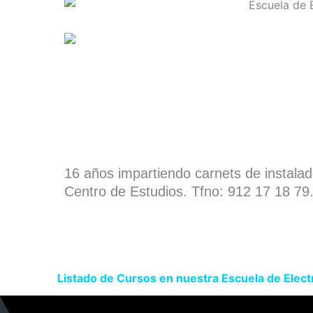
16 años impartiendo carnets de instala
Centro de Estudios. Tfno: 912 17 18 79
Listado de Cursos en nuestra Escuela de Elect