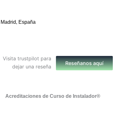
 Madrid, España
Reseñanos aquí
Acreditaciones de Curso de Instalador®