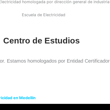
Centro de Estudios
dor. Estamos homologados por Entidad Certificado
.
ricidad en Medellín