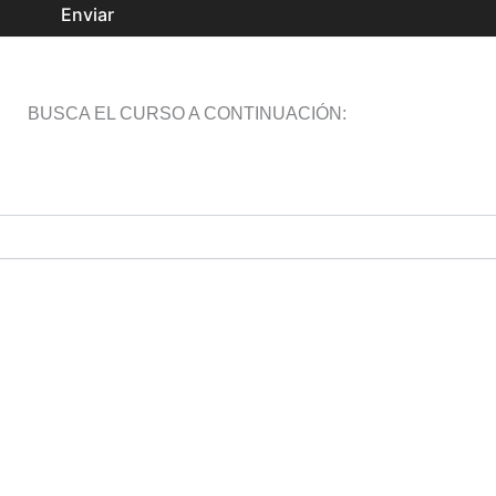
Enviar
BUSCA EL CURSO A CONTINUACIÓN: