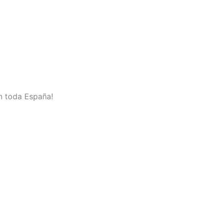
en toda España!