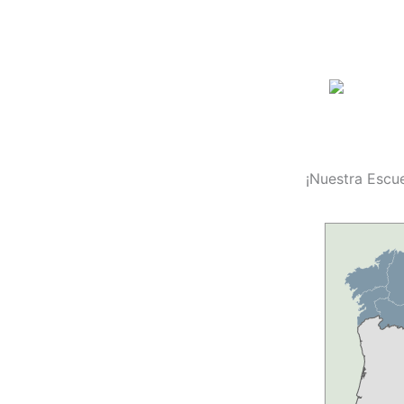
¡Nuestra Escue