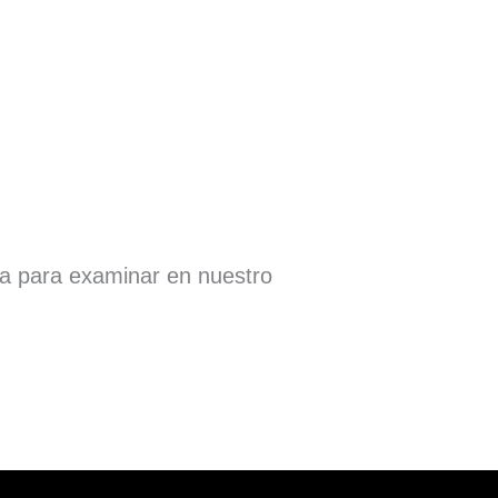
ra para examinar en nuestro