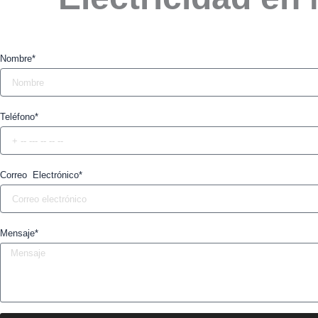
Nombre*
Teléfono*
Correo Electrónico*
Mensaje*