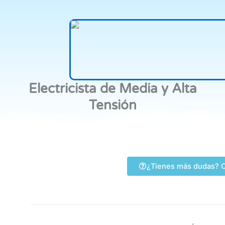
Electricista de Media y Alta
Tensión
¿Tienes más dudas? C