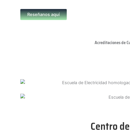
Reseñanos aquí
Acreditaciones de C
Centro de