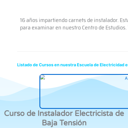
16 años impartiendo carnets de instalador. Es
para examinar en nuestro Centro de Estudios. T
Listado de Cursos en nuestra Escuela de Electricidad 
Curso de Instalador Electricista de
Baja Tensión