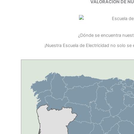
VALORACIÓN DE N
¿Dónde se encuentra nuestr
¡Nuestra Escuela de Electricidad no solo se